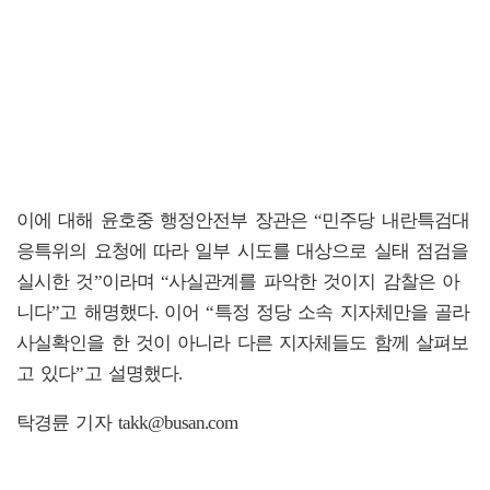
이에 대해 윤호중 행정안전부 장관은 “민주당 내란특검대
응특위의 요청에 따라 일부 시도를 대상으로 실태 점검을
실시한 것”이라며 “사실관계를 파악한 것이지 감찰은 아
니다”고 해명했다. 이어 “특정 정당 소속 지자체만을 골라
사실확인을 한 것이 아니라 다른 지자체들도 함께 살펴보
고 있다”고 설명했다.
탁경륜 기자 takk@busan.com