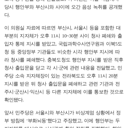
당시 행안부와 부산시와 사이에 오간 음성 녹취를 공개했
다.
이 의원실 자료에 따르면 부산시, 서울시 등을 포함한 대
부분의 지자체가 오후 11시 10~30분 사이 청사 폐쇄와 출
입자 통제 지시를 받았고, 국립과학수사연구원과 이북5도
청 등 중앙정부 기관들도 비슷한 시각 행안부 지시에 따
라 청사를 폐쇄했다. 충북도청도 행안부 지시를 받은 직후
청사 출입문을 닫고 각 시·군에 관련 내용을 전달했고, 민
주당 소속 지자체장이 있는 전라북도도 오후 11시 20분
지시를 받은 뒤 청사 출입문을 폐쇄하고 관련 기관과 전
주시·군산시·익산시 등 다른 지자체에 이를 통보한 것으로
확인됐다.
앞서 민주당은 서울시와 부산시가 비상계엄 상황에서 정
부 방침에 ‘부화뇌동’했다고 주장했고, 이에 행안부는 두