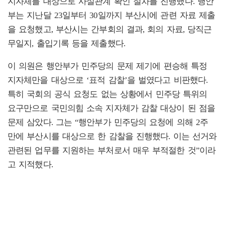
지자체를 대상으로 사실관계 확인 절차를 진행했다. 행안
부는 지난달 23일부터 30일까지 부산시에 관련 자료 제출
을 요청했고, 부산시는 간부회의 결과, 회의 자료, 당직근
무일지, 출입기록 등을 제출했다.
이 의원은 행안부가 민주당의 문제 제기에 편승해 특정
지자체만을 대상으로 ‘표적 감찰’을 벌였다고 비판했다.
특히 국회의 공식 요청도 없는 상황에서 민주당 특위의
요구만으로 국민의힘 소속 지자체가 감찰 대상이 된 점을
문제 삼았다. 그는 “행안부가 민주당의 요청에 의해 2주
만에 부산시를 대상으로 한 감찰을 진행했다. 이는 선거와
관련된 업무를 지원하는 부처로서 매우 부적절한 것”이라
고 지적했다.