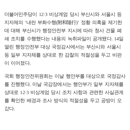
더불어민주당이 12·3 비상계엄 당시 부산시와 서울시 등
지자체의 ‘내란 부화수행(附和隨行)’ 정황 의혹을 제기한
데 대해 부산시가 행정안전부 지시에 따라 청사 건물 폐
쇄 조치를 수행했다는 내용의 녹취파일이 공개됐다. 14일
열린 행정안전부 대상 국정감사에서는 부산시와 서울시
등 일부 지자체를 상대로 한 감찰의 적절성을 두고 비판
이 이어졌다.
국회 행정안전위원회는 이날 행안부를 대상으로 국정감사
를 진행했다. 이날 국감장에서는 행안부가 일부 지자체를
상대로 12·3 비상계엄 당시 조치 사항과 관련한 사실관계
를 확인한 배경과 조사 방식의 적절성을 두고 공방이 오
갔다.