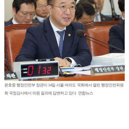
윤호중 행정안전부 장관이 14일 서울 여의도 국회에서 열린 행정안전위원
회 국정감사에서 의원 질의에 답변하고 있다. 연합뉴스