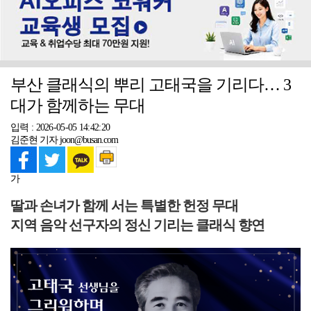
부산 클래식의 뿌리 고태국을 기리다… 3
대가 함께하는 무대
입력 : 2026-05-05 14:42:20
김준현 기자 joon@busan.com
가
딸과 손녀가 함께 서는 특별한 헌정 무대
지역 음악 선구자의 정신 기리는 클래식 향연