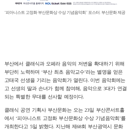
‘피아니스트 고정화 부산문화상 수상 기념음악회’ 포스터. 부산문화 제공
부산에서 클래식과 오페라 음악의 저변을 확대하기 위해
부단히 노력하며 ‘부산 최초 음악교수’라는 별명을 얻은
고태국 선생을 기리는 음악회가 열린다. 이번 음악회에는
고 선생의 딸과 손녀가 함께 참여해, 음악으로 3대가 연결
되는 특별한 무대를 선사할 예정이다.
클래식 공연 기획사 부산문화는 오는 23일 부산콘서트홀
에서 ‘피아니스트 고정화 부산문화상 수상 기념음악회’를
개최한다고 5일 밝혔다. 지난해 제68회 부산광역시 문화