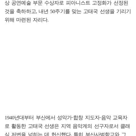
상 공연예술 부문 수상자로 피아니스트 고정화가 선정된
것을 축하하고, 내년 50주기를 맞는 고태국 선생을 기리기
위해 마련된 자리다.
1940년대부터 부산에서 성악가·합창 지도자·음악 교육자
로 활동한 고태국 선생은 지역 음악계의 선구자로서 클래
식 저변을 넓히는 데 헌신했다. 특히 부산사범학교와 그