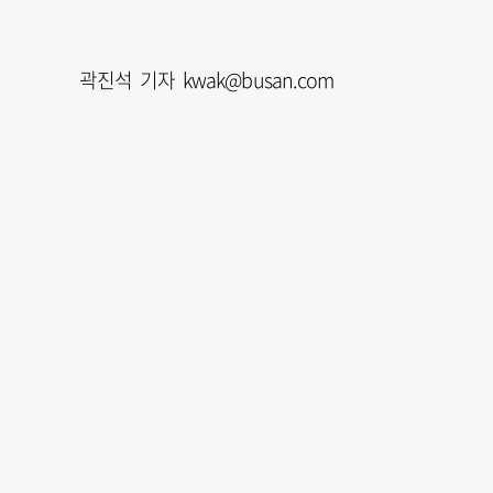
곽진석 기자 kwak@busan.com