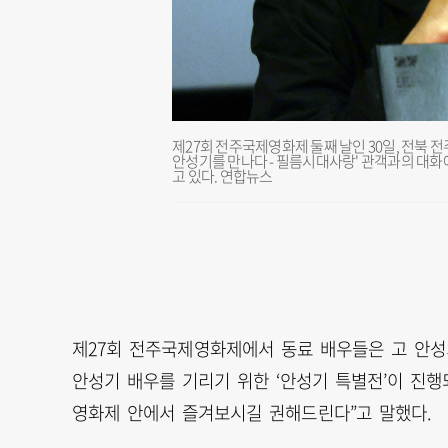
제27회 전주국제영화제 둘째 날인 30일, 전북 
안성기를 만나다 - 필름시대사랑' 관객과의 대화
고 있다. 연합뉴스
제27회 전주국제영화제에서 동료 배우들은 고 안성
안성기 배우를 기리기 위한 ‘안성기 특별전’이 진행
영화제 안에서 즐겨보시길 권해드린다”고 말했다.