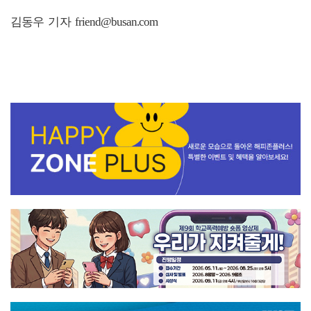
김동우 기자 friend@busan.com