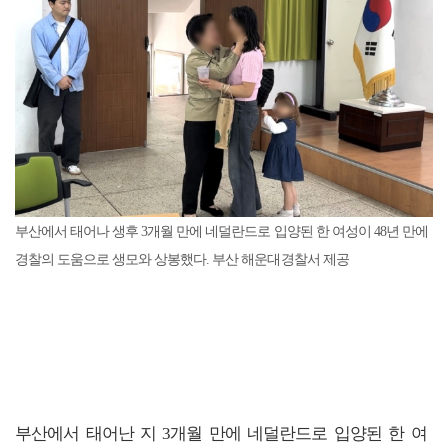
부산에서 태어나 생후 3개월 만에 네덜란드로 입양된 한 여성이 48년 만에
경찰의 도움으로 생모와 상봉했다. 부산 해운대경찰서 제공
부산에서 태어난 지 3개월 만에 네덜란드로 입양된 한 여