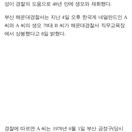
성이 경찰의 도움으로 48년 만에 생모와 재회했다.
부산 해운대경찰서는 지난 4일 오후 한국계 네덜란드인 A
씨와 A 씨의 생모 70대 B 씨가 해운대경찰서 직무교육장
에서 상봉했다고 8일 밝혔다.
경찰에 따르면 A 씨는 1978년 6월 1일 부산 금정구(당시