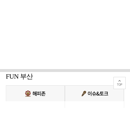
FUN 부산