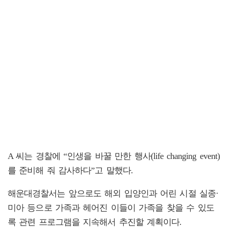
A 씨는 경찰에 “인생을 바꿀 만한 행사(life changing event)
를 준비해 줘 감사하다”고 말했다.
해운대경찰서는 앞으로도 해외 입양인과 어린 시절 실종·
미아 등으로 가족과 헤어진 이들이 가족을 찾을 수 있도
록 관련 프로그램을 지속해서 추진할 계획이다.