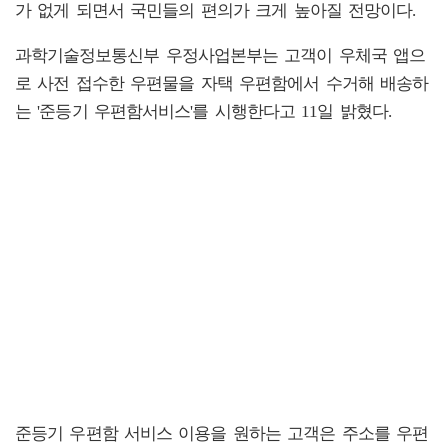
가 없게 되면서 국민들의 편의가 크게 높아질 전망이다.
과학기술정보통신부 우정사업본부는 고객이 우체국 앱으
로 사전 접수한 우편물을 자택 우편함에서 수거해 배송하
는 '준등기 우편함서비스'를 시행한다고 11일 밝혔다.
준등기 우편함 서비스 이용을 원하는 고객은 주소를 우편