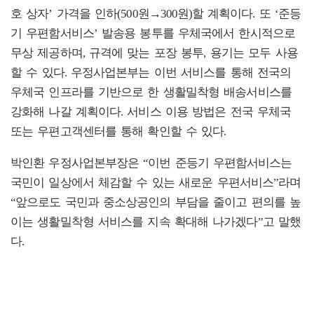
호 상자’ 가격을 인하(500원→300원)할 계획이다. 또 ‘준등
기 우편함서비스’ 발송용 봉투를 우체국에서 한시적으로
무상 제공하며, 규격에 맞는 포장 봉투, 용기는 모두 사용
할 수 있다. 우정사업본부는 이번 서비스를 통해 전국의
우체국 인프라를 기반으로 한 생활밀착형 배송서비스를
강화해 나갈 계획이다. 서비스 이용 방법은 전국 우체국
또는 우편고객센터를 통해 확인할 수 있다.
박인환 우정사업본부장은 “이번 준등기 우편함서비스는
국민이 일상에서 체감할 수 있는 새로운 우편서비스”라며
“앞으로도 국민과 중소상공인의 부담을 줄이고 편의를 높
이는 생활밀착형 서비스를 지속 확대해 나가겠다”고 말했
다.