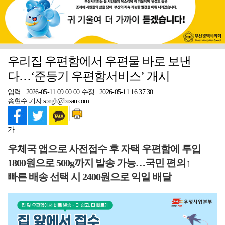
우리집 우편함에서 우편물 바로 보낸
다…‘준등기 우편함서비스’ 개시
입력 : 2026-05-11 09:00:00
수정 : 2026-05-11 16:37:30
송현수 기자 songh@busan.com
가
우체국 앱으로 사전접수 후 자택 우편함에 투입
1800원으로 500g까지 발송 가능…국민 편의↑
빠른 배송 선택 시 2400원으로 익일 배달