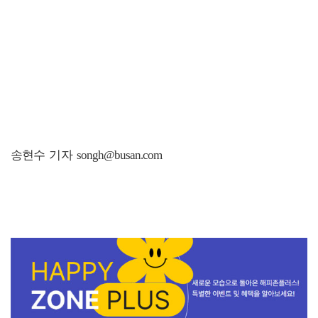
송현수 기자 songh@busan.com