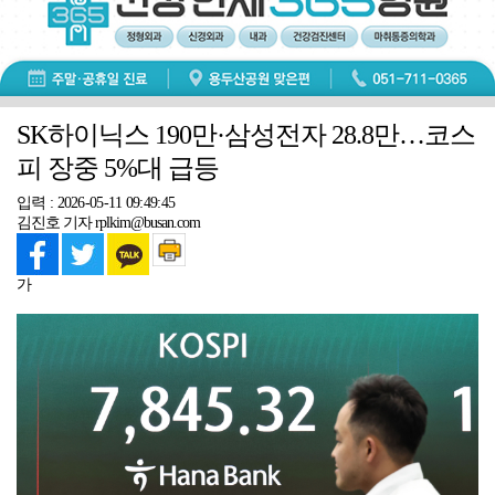
SK하이닉스 190만·삼성전자 28.8만…코스
피 장중 5%대 급등
입력 : 2026-05-11 09:49:45
김진호 기자 rplkim@busan.com
가