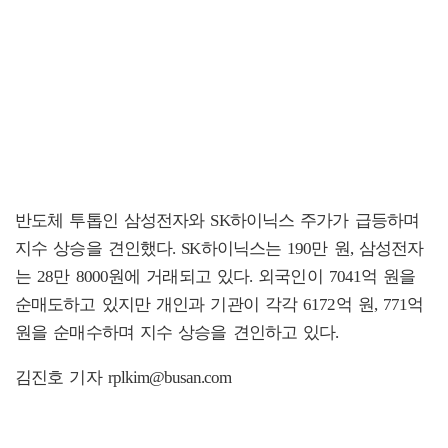
반도체 투톱인 삼성전자와 SK하이닉스 주가가 급등하며
지수 상승을 견인했다. SK하이닉스는 190만 원, 삼성전자
는 28만 8000원에 거래되고 있다. 외국인이 7041억 원을
순매도하고 있지만 개인과 기관이 각각 6172억 원, 771억
원을 순매수하며 지수 상승을 견인하고 있다.
김진호 기자 rplkim@busan.com