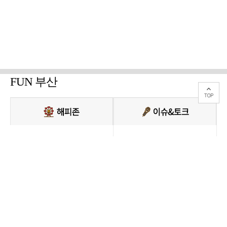
FUN 부산
PC버전 보기