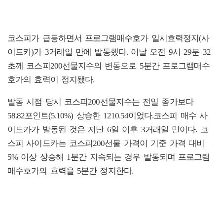
코스피가 급등하면서 프로그램매수호가 일시효력정지(사
이드카)가 3거래일 만에 발동했다. 이날 오전 9시 29분 32
초께 코스피200선물지수의 변동으로 5분간 프로그램매수
호가의 효력이 정지됐다.
발동 시점 당시 코스피200선물지수는 전일 종가보다
58.82포인트(5.10%) 상승한 1210.54이었다.코스피 매수 사
이드카가 발동된 것은 지난 6일 이후 3거래일 만이다. 코
스피 사이드카는 코스피200선물 가격이 기준 가격 대비
5% 이상 상승해 1분간 지속되는 경우 발동되며 프로그램
매수호가의 효력을 5분간 정지한다.