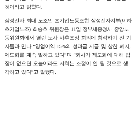
것이라고 밝혔다.
삼성전자 최대 노조인 초기업노동조합 삼성전자지부(이하
초기업노조) 최승호 위원장은 11일 정부세종청사 중앙노
동위원회에서 열린 노사 사후조정 회의에 참석하기 전 기
자들과 만나 “영업이익 15%의 성과급 지급 및 상한 폐지,
제도화를 계속 말하고 있다”며 “회사가 제도화에 대해 입
장이 없으면 오늘이라도 저희는 조정이 안 될 것으로 생
각하고 있다”고 말했다.