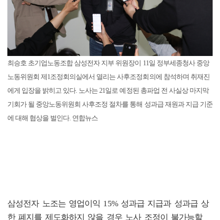
최승호 초기업노동조합 삼성전자 지부 위원장이 11일 정부세종청사 중앙
노동위원회 제1조정회의실에서 열리는 사후조정회의에 참석하며 취재진
에게 입장을 밝히고 있다. 노사는 21일로 예정된 총파업 전 사실상 마지막
기회가 될 중앙노동위원회 사후조정 절차를 통해 성과급 재원과 지급 기준
에 대해 협상을 벌인다. 연합뉴스
삼성전자 노조는 영업이익 15% 성과급 지급과 성과급 상
한 폐지를 제도화하지 않을 경우 노사 조정이 불가능할