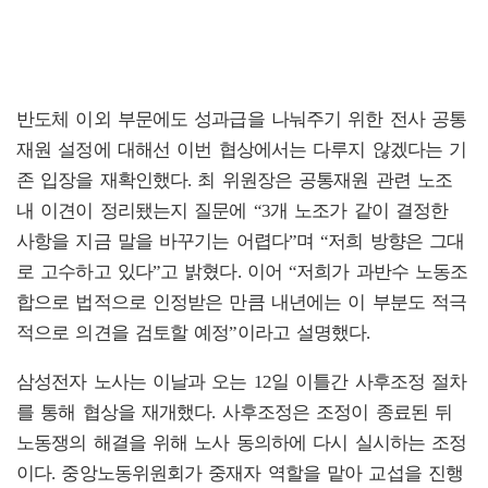
반도체 이외 부문에도 성과급을 나눠주기 위한 전사 공통
재원 설정에 대해선 이번 협상에서는 다루지 않겠다는 기
존 입장을 재확인했다. 최 위원장은 공통재원 관련 노조
내 이견이 정리됐는지 질문에 “3개 노조가 같이 결정한
사항을 지금 말을 바꾸기는 어렵다”며 “저희 방향은 그대
로 고수하고 있다”고 밝혔다. 이어 “저희가 과반수 노동조
합으로 법적으로 인정받은 만큼 내년에는 이 부분도 적극
적으로 의견을 검토할 예정”이라고 설명했다.
삼성전자 노사는 이날과 오는 12일 이틀간 사후조정 절차
를 통해 협상을 재개했다. 사후조정은 조정이 종료된 뒤
노동쟁의 해결을 위해 노사 동의하에 다시 실시하는 조정
이다. 중앙노동위원회가 중재자 역할을 맡아 교섭을 진행