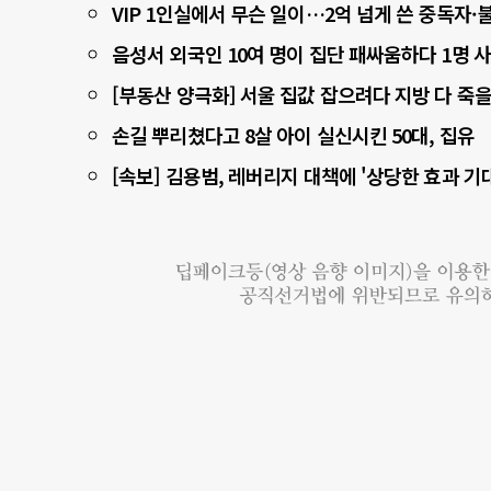
VIP 1인실에서 무슨 일이…2억 넘게 쓴 중독자
음성서 외국인 10여 명이 집단 패싸움하다 1명 
[부동산 양극화] 서울 집값 잡으려다 지방 다 죽을
손길 뿌리쳤다고 8살 아이 실신시킨 50대, 집유
[속보] 김용범, 레버리지 대책에 '상당한 효과 