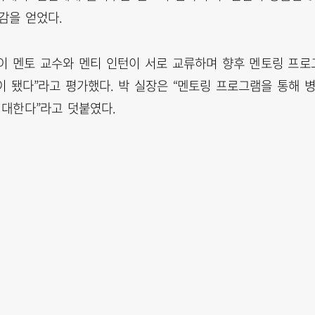
감을 얻었다.
 멘토 교수와 멘티 인턴이 서로 교류하며 향후 멘토링 프로
 됐다”라고 평가했다. 박 실장은 “멘토링 프로그램을 통해 
대한다”라고 덧붙였다.