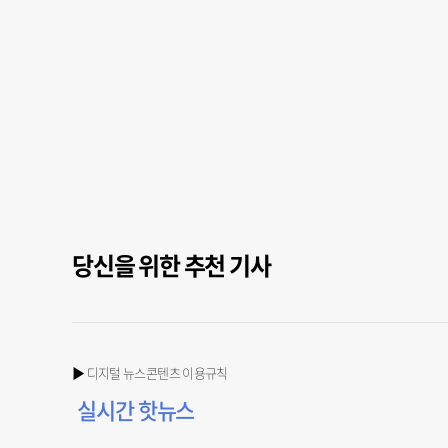
당신을 위한 추천 기사
▶ 디지털 뉴스콘텐츠 이용규칙
실시간 핫뉴스