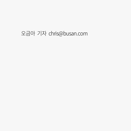
오금아 기자 chris@busan.com