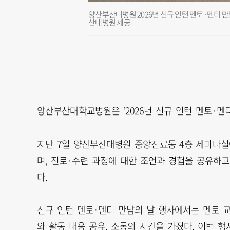
양산부산대병원 2026년 신규 인턴 멘토·멘티 만
산대병원 제공
양산부산대학교병원은 ‘2026년 신규 인턴 멘토·멘티
지난 7일 양산부산대병원 중앙진료동 4층 세미나실
며, 진로·수련 과정에 대한 조언과 경험을 공유하
다.
신규 인턴 멘토·멘티 만남의 날 행사에서는 멘토 교
와 활동 내용 공유, 소통의 시간을 가졌다. 이번 행