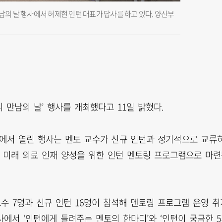
남의 날 행사에서 허제현 인턴 대표가 답사를 하고 있다. 양산부
 만남의 날’ 행사를 개최했다고 11일 밝혔다.
에서 열린 행사는 멘토 교수가 신규 인턴과 정기적으로 교류
고 미래 의료 인재 양성을 위한 인턴 멘토링 프로그램으로 마
수 7명과 신규 인턴 16명이 참석해 멘토링 프로그램 운영 취
사에서 ‘인턴에게 들려주는 멘토의 한마디’와 ‘인턴이 궁금한 