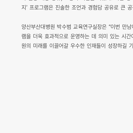
지’ 프로그램은 진솔한 조언과 경험담 공유로 큰 공
양산부산대병원 박수범 교육연구실장은 “이번 만남이
램을 더욱 효과적으로 운영하는 데 의미 있는 시간이
원의 미래를 이끌어갈 우수한 인재들이 성장하길 기