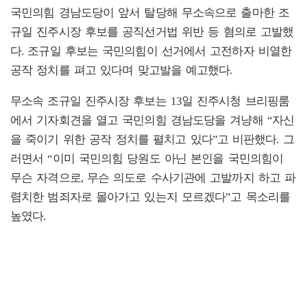
국민의힘 경남도당이 앞서 탈당해 무소속으로 출마한 조
규일 진주시장 후보를 공직선거법 위반 등 혐의로 고발했
다. 조규일 후보는 국민의힘이 선거에서 고전하자 비열한
공작 정치를 펴고 있다며 맞고발을 예고했다.
무소속 조규일 진주시장 후보는 13일 진주시청 브리핑룸
에서 기자회견을 열고 국민의힘 경남도당을 겨냥해 “자신
을 죽이기 위한 공작 정치를 펼치고 있다”고 비판했다. 그
러면서 “이미 국민의힘 당원도 아닌 본인을 국민의힘이
무슨 자격으로, 무슨 의도로 수사기관에 고발까지 하고 파
렴치한 범죄자로 몰아가고 있는지 모르겠다”고 목소리를
높였다.