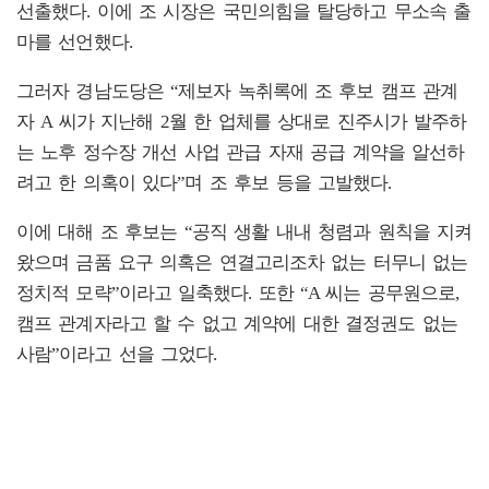
선출했다. 이에 조 시장은 국민의힘을 탈당하고 무소속 출
마를 선언했다.
그러자 경남도당은 “제보자 녹취록에 조 후보 캠프 관계
자 A 씨가 지난해 2월 한 업체를 상대로 진주시가 발주하
는 노후 정수장 개선 사업 관급 자재 공급 계약을 알선하
려고 한 의혹이 있다”며 조 후보 등을 고발했다.
이에 대해 조 후보는 “공직 생활 내내 청렴과 원칙을 지켜
왔으며 금품 요구 의혹은 연결고리조차 없는 터무니 없는
정치적 모략”이라고 일축했다. 또한 “A 씨는 공무원으로,
캠프 관계자라고 할 수 없고 계약에 대한 결정권도 없는
사람”이라고 선을 그었다.