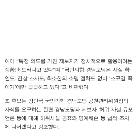
이어 “특정 의도를 가진 제보자가 정치적으로 활용하려는
정황만 드러나고 있다”며 “국민의힘 경남도당은 사실 확
인도, 진상 조사도, 최소한의 소명 절차도 없이 ‘조규일 죽
이기’에만 급급하고 있다”고 비판했다.
조 후보는 강민국 국민의힘 경남도당 공천관리위원장의
사죄를 요구하는 한편 경남도당과 제보자, 허위 사실 유포
언론 등에 대해 허위사실 공표와 명예훼손 등 법적 조치
에 나서겠다고 강조했다.