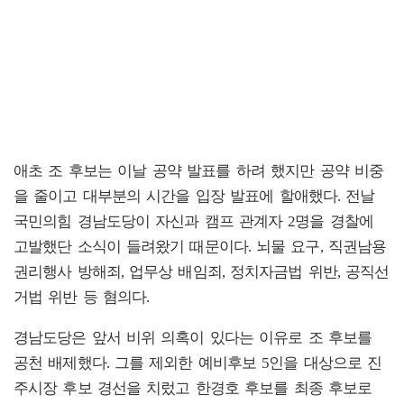
애초 조 후보는 이날 공약 발표를 하려 했지만 공약 비중
을 줄이고 대부분의 시간을 입장 발표에 할애했다. 전날
국민의힘 경남도당이 자신과 캠프 관계자 2명을 경찰에
고발했단 소식이 들려왔기 때문이다. 뇌물 요구, 직권남용
권리행사 방해죄, 업무상 배임죄, 정치자금법 위반, 공직선
거법 위반 등 혐의다.
경남도당은 앞서 비위 의혹이 있다는 이유로 조 후보를
공천 배제했다. 그를 제외한 예비후보 5인을 대상으로 진
주시장 후보 경선을 치렀고 한경호 후보를 최종 후보로