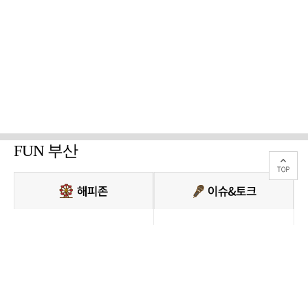
FUN 부산