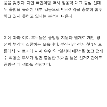
풍을 맞았다. 다만 국민의힘 역시 장동혁 대표 중심 선대
위 출범을 둘러싼 내부 갈등으로 반사이익을 충분히 흡수
하고 있지 못하고 있다는 분석이 나온다.
이에 따라 여야 후보들은 중앙당 지원과 별개로 개인 경
쟁력 부각에 집중하는 모습이다. 부산시장 선거 첫 TV 토
론에서 ‘까르띠에 시계 수수’와 ‘엘시티 매각’을 놓고 전재
수·박형준 후보가 정면 충돌한 것처럼 남은 선거기간에도
공방은 더 격화될 전망이다.