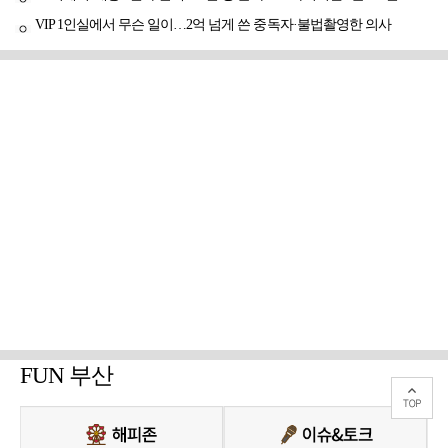
VIP 1인실에서 무슨 일이…2억 넘게 쓴 중독자·불법촬영한 의사
FUN 부산