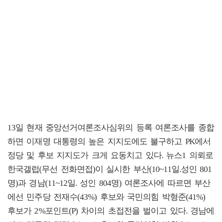
13일 현재 중앙선거여론조사심위의 등록 여론조사를 종합
하면 이재명 대통령의 높은 지지도에도 불구하고 PK에서
정당 및 후보 지지도가 크게 요동치고 있다. 뉴스1 의뢰로
한국갤럽(무선 전화면접)이 실시한 부산(10~11일.성인 801
명)과 경남(11~12일. 성인 804명) 여론조사에 따르면 부산
에선 민주당 전재수(43%) 후보와 국민의힘 박형준(41%)
후보가 2%포인트(P) 차이의 초접전을 벌이고 있다. 경남에