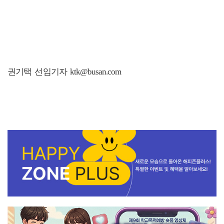
권기택 선임기자 ktk@busan.com