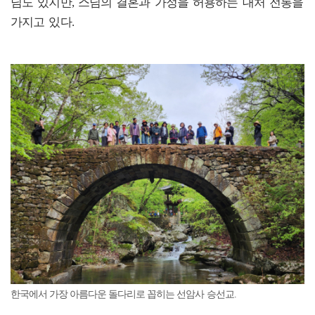
님도 있지만, 스님의 결혼과 가정을 허용하는 대처 전통을
가지고 있다.
한국에서 가장 아름다운 돌다리로 꼽히는 선암사 승선교.