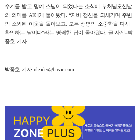
수계를 받고 명예 스님이 되었다는 소식에 부처님오신날
의 의미를 AI에게 물어봤다. “자비 정신을 되새기며 주변
의 소외된 이웃을 돌아보고, 모든 생명의 소중함을 다시
확인하는 날이다”라는 명쾌한 답이 돌아왔다. 글·사진=박
종호 기자
박종호 기자 nleader@busan.com