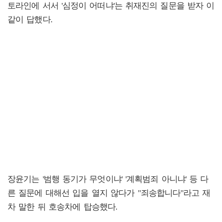
토라인에 서서 '심정이 어떠냐'는 취재진의 질문을 받자 이
같이 답했다.
장윤기는 '범행 동기가 무엇이냐' '계획범죄 아니냐' 등 다
른 질문에 대해선 입을 열지 않다가 "죄송합니다"라고 재
차 말한 뒤 호송차에 탑승했다.