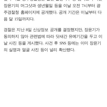
장윤기의 머그샷과 생년월일 등을 이날 오전 7시부터 광
주경찰청 홈페이지에 공개했다. 공개 기간은 이날부터 다
음 달 15일까지다.
경찰은 지난 8일 신상정보 공개를 결정했지만, 장윤기가
동의하지 않아 관련법에 따라 닷새간 유예기간을 두고 이
날 사진 등을 게시했다. 사건 후 SNS 등에는 이미 장윤기
의 실명과 얼굴 사진 등이 널리 확산됐다.