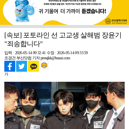
[속보] 포토라인 선 고교생 살해범 장윤기
"죄송합니다"
입력 : 2026-05-14 09:32:41
수정 : 2026-05-14 09:33:59
조경건 부산닷컴 기자 pressjkk@busan.com
가