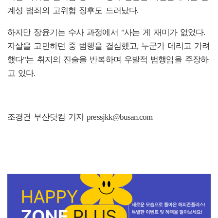
계성 범죄의 고위험 징후도 드러났다.
하지만 장윤기는 수사 과정에서 "사는 게 재미가 없었다.
자살을 고민하던 중 범행을 결심했고, 누군가 데리고 가려
했다"는 취지의 진술을 반복하며 우발적 범행임을 주장하
고 있다.
조경건 부산닷컴 기자 pressjkk@busan.com