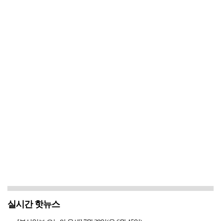
실시간 핫뉴스