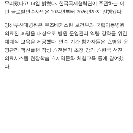
무리됐다고 14일 밝혔다. 한국국제협력단이 주관하는 이
번 글로벌연수사업은 2024년부터 2026년까지 진행됐다.
양산부산대병원은 우즈베키스탄 보건부와 국립아동병원
의료진 46명을 대상으로 병원 운영관리 역량 강화를 위한
체계적 교육을 제공했다. 연수 기간 참가자들은 △병원 운
영관리 액션플랜 작성 △전문가 초청 강의 △한국 선진
의료시스템 현장학습 △지역문화 체험교육 등에 참여했
다.