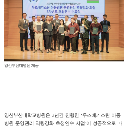
양산부산대병원 제공
양산부산대학교병원은 3년간 진행한 ‘우즈베키스탄 아동
병원 운영관리 역량강화 초청연수 사업’이 성공적으로 마