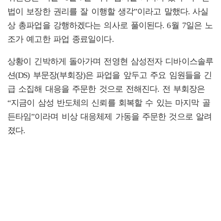
법이 보장한 권리를 잘 이행할 생각”이라고 말했다. 사실
상 총파업을 강행하겠다는 의사로 풀이된다. 6월 7일은 노
조가 예고한 파업 종료일이다.
상황이 긴박하게 돌아가며 전영현 삼성전자 디바이스솔루
션(DS) 부문장(부회장)은 파업을 앞두고 주요 임원들을 긴
급 소집해 대응을 주문한 것으로 전해진다. 전 부회장은
“지금이 삼성 반도체의 신뢰를 회복할 수 있는 마지막 골
든타임”이라며 비상 대응체제 가동을 주문한 것으로 알려
졌다.