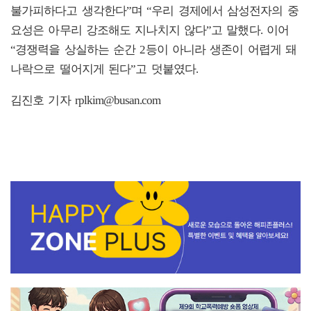
불가피하다고 생각한다”며 “우리 경제에서 삼성전자의 중
요성은 아무리 강조해도 지나치지 않다”고 말했다. 이어
“경쟁력을 상실하는 순간 2등이 아니라 생존이 어렵게 돼
나락으로 떨어지게 된다”고 덧붙였다.
김진호 기자 rplkim@busan.com