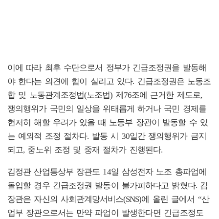
이에 따라 최후 수단으로서 정부가 긴급조정권을 발동해
야 한다는 의견에 힘이 실리고 있다. 긴급조정권은 노동조
합 및 노동관계조정법(노조법) 제76조에 근거한 제도로,
쟁의행위가 국민의 일상을 위태롭게 하거나 국민 경제를
현저히 해할 우려가 있을 때 노동부 장관이 발동할 수 있
는 예외적 조정 절차다. 발동 시 30일간 쟁의행위가 금지
되고, 중노위 조정 및 중재 절차가 진행된다.
김정관 산업통상부 장관도 14일 삼성전자 노조 총파업에
돌입할 경우 긴급조정권 발동이 불가피하다고 밝혔다. 김
장관은 자신의 사회관계망서비스(SNS)에 올린 글에서 “산
업부 장관으로서는 만약 파업이 발생한다면 긴급조정도