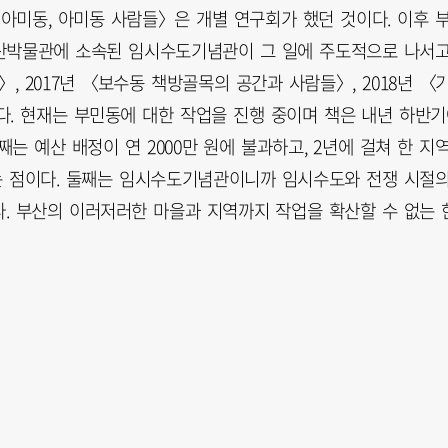
 아미동, 아미동 사람들〉은 개별 연구회가 했던 것이다. 이후 
부산박물관에 소속된 임시수도기념관이 그 일에 주도적으로 나서
〉, 2017년 〈보수동 책방골목의 공간과 사람들〉, 2018년 〈
다. 현재는 부민동에 대한 작업을 진행 중이며 책은 내년 하반
째는 예산 배정이 연 2000만 원에 불과하고, 2년에 걸쳐 한 지
는 점이다. 둘째는 임시수도기념관이니까 임시수도와 전쟁 시절
. 부산의 이러저러한 마을과 지역까지 작업을 확산할 수 없는 