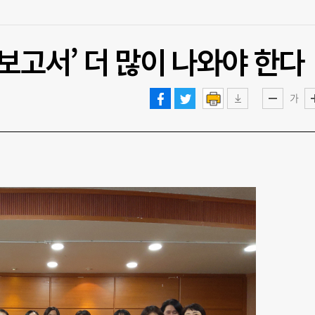
 보고서’ 더 많이 나와야 한다
가