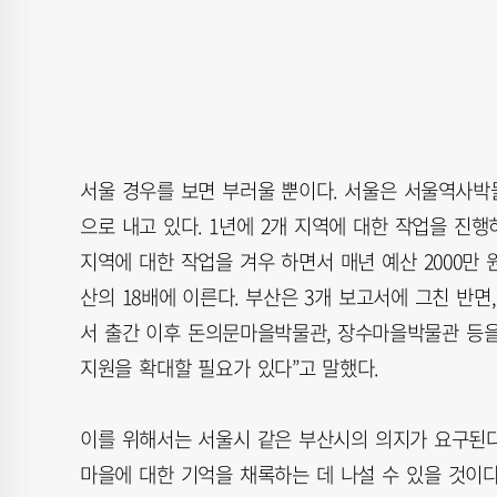
서울 경우를 보면 부러울 뿐이다. 서울은 서울역사박
으로 내고 있다. 1년에 2개 지역에 대한 작업을 진행하
지역에 대한 작업을 겨우 하면서 매년 예산 2000만
산의 18배에 이른다. 부산은 3개 보고서에 그친 반면
서 출간 이후 돈의문마을박물관, 장수마을박물관 등을
지원을 확대할 필요가 있다”고 말했다.
이를 위해서는 서울시 같은 부산시의 의지가 요구된
마을에 대한 기억을 채록하는 데 나설 수 있을 것이다