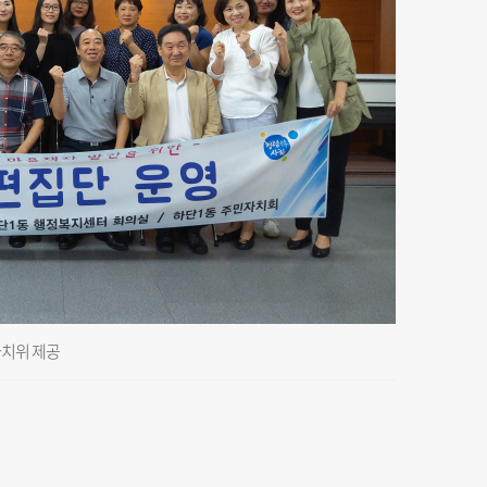
자치위 제공