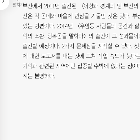
펼치기
부산에서 2011년 출간된 〈이향과 경계의 땅 부산의
산은 각 동네와 마을에 관심을 기울인 것은 맞다. 
있는 형편이다. 2014년 〈우암동 사람들의 공간과 삶
억의 소환, 광복동을 말하다〉의 출간이 그 성과물이
출간할 예정이다. 2가지 문제점을 지적할 수 있다. 첫
에 대한 보고서를 내는 것에 그쳐 작업 속도가 늦다
기억과 관련된 지역에만 집중할 수밖에 없다는 점이다
계는 분명하다.