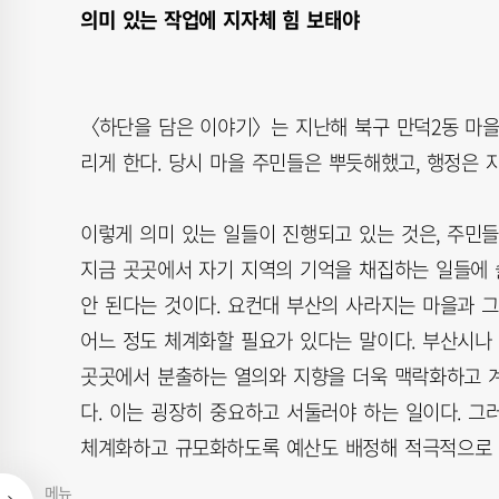
의미 있는 작업에 지자체 힘 보태야
〈하단을 담은 이야기〉는 지난해 북구 만덕2동 마
리게 한다. 당시 마을 주민들은 뿌듯해했고, 행정은 
이렇게 의미 있는 일들이 진행되고 있는 것은, 주민
지금 곳곳에서 자기 지역의 기억을 채집하는 일들에 
안 된다는 것이다. 요컨대 부산의 사라지는 마을과 
어느 정도 체계화할 필요가 있다는 말이다. 부산시나
곳곳에서 분출하는 열의와 지향을 더욱 맥락화하고 계
다. 이는 굉장히 중요하고 서둘러야 하는 일이다. 
체계화하고 규모화하도록 예산도 배정해 적극적으로 
메뉴