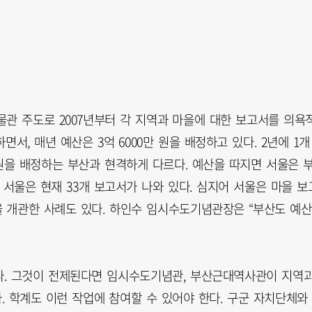
물관 주도로 2007년부터 각 지역과 마을에 대한 보고서를 의욕
면서, 매년 예산은 3억 6000만 원을 배정하고 있다. 2년에 1개
 원을 배정하는 부산과 현격하게 다르다. 예산을 따지면 서울은 
, 서울은 현재 33개 보고서가 나와 있다. 심지어 서울은 마을 보
 개관한 사례도 있다. 하인수 임시수도기념관장은 “부산도 예산
다. 그것이 전제된다면 임시수도기념관, 부산근대역사관이 지역
. 학계도 이런 작업에 참여할 수 있어야 한다. 구군 자치단체와