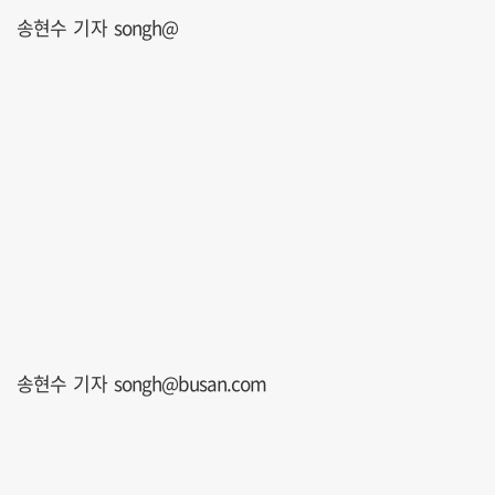
송현수 기자 songh@
송현수 기자 songh@busan.com