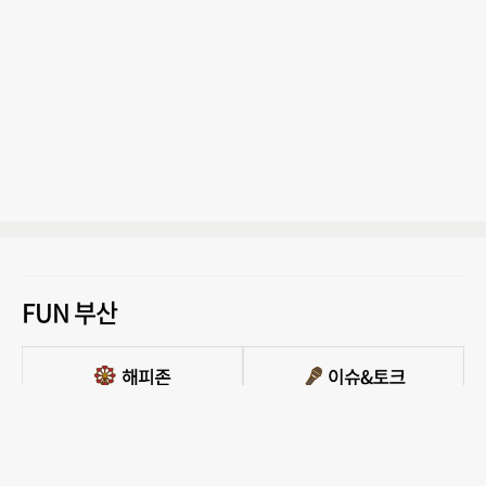
FUN 부산