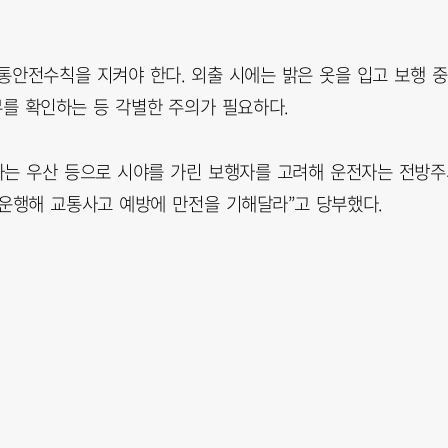
통안전수칙을 지켜야 한다. 외출 시에는 밝은 옷을 입고 보행 중
무를 확인하는 등 각별한 주의가 필요하다.
하는 우산 등으로 시야를 가린 보행자를 고려해 운전자는 전방
 운행해 교통사고 예방에 만전을 기해달라”고 당부했다.