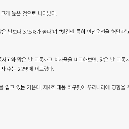
 크게 높은 것으로 나타났다.
 날보다 37.5%가 높다”며 “빗길엔 특히 안전운전을 해달라”
통사고와 맑은 날 교통사고 치사율을 비교해보면, 맑은 날 교통
자 수는 2.2명에 이르렀다.
를 입고 있는 가운데, 제4호 태풍 하구핏이 우리나라에 영향을 