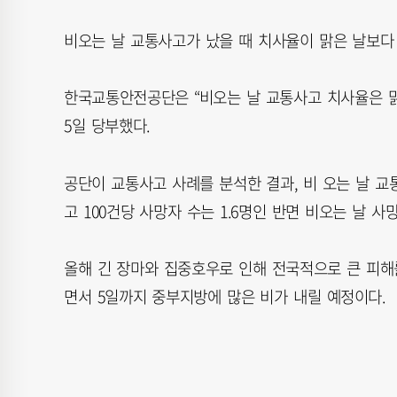
비오는 날 교통사고가 났을 때 치사율이 맑은 날보다
한국교통안전공단은 “비오는 날 교통사고 치사율은 맑은
5일 당부했다.
공단이 교통사고 사례를 분석한 결과, 비 오는 날 교
고 100건당 사망자 수는 1.6명인 반면 비오는 날 사망
올해 긴 장마와 집중호우로 인해 전국적으로 큰 피해
면서 5일까지 중부지방에 많은 비가 내릴 예정이다.