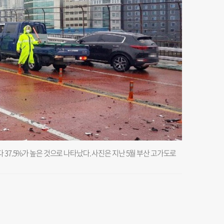
37.5%가 높은 것으로 나타났다. 사진은 지난 5월 부산 고가도로