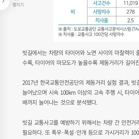
펼치기
빗길에서는 차량의 타이어와 노면 사이의 마찰력이 
수록, 타이어의 마모도가 높을수록 제동거리가 길어진
2017년 한국교통안전공단의 제동거리 실험 결과, 빗길
늘어났으며 시속 100km 이상의 고속 주행 시, 타이
배까지 늘어나는 것으로 분석됐다.
빗길 교통사고를 예방하기 위해서는 차량 간 안전거리
필요하다. 또 폭우·폭설·안개 등으로 가시거리가 10