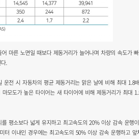
줄어 마른 노면일 때보다 제동거리가 늘어나며 차량의 속도가 
다.
 운전 시 자동차의 평균 제동거리는 맑은 날에 비해 최대 1.8
어 마모도가 높은 타이어는 새 타이어에 비해 제동거리가 최대 1.
를 평소보다 넓게 유지하고 최고속도의 20% 이상 감속 운행이
0미터 이내인 경우에는 최고속도의 50% 이상 감속 운행하고 앞