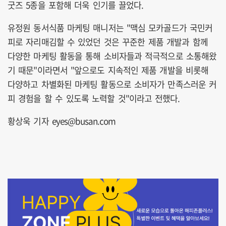
굿즈 5종을 포함해 더욱 인기를 끌었다.
유정원 동서식품 마케팅 매니저는 "맥심 모카골드가 국민커
피로 자리매김할 수 있었던 것은 꾸준한 제품 개발과 함께
다양한 마케팅 활동을 통해 소비자들과 적극적으로 소통해왔
기 때문"이라면서 "앞으로도 지속적인 제품 개발을 비롯해
다양하고 차별화된 마케팅 활동으로 소비자가 만족스러운 커
피 경험을 할 수 있도록 노력할 것"이라고 전했다.
황상욱 기자 eyes@busan.com