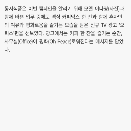
동서식품은 이번 캠페인을 알리기 위해 모델 이나영(사진)과
함께 바쁜 업무 중에도 맥심 커피믹스 한 잔과 함께 혼자만
의 여유와 평화로움을 즐기는 모습을 담은 신규 TV 광고 '오
피스'편을 선보였다. 광고에서는 커피 한 잔을 즐기는 순간,
사무실(Office)이 평화(Oh Peace)로워진다는 메시지를 담았
다.