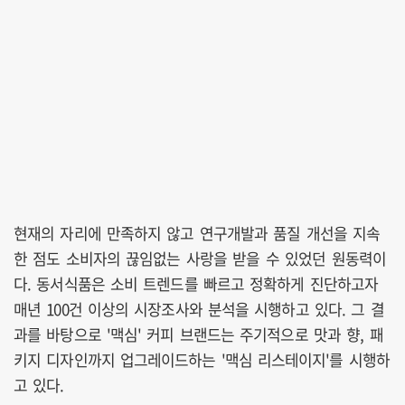
현재의 자리에 만족하지 않고 연구개발과 품질 개선을 지속
한 점도 소비자의 끊임없는 사랑을 받을 수 있었던 원동력이
다. 동서식품은 소비 트렌드를 빠르고 정확하게 진단하고자
매년 100건 이상의 시장조사와 분석을 시행하고 있다. 그 결
과를 바탕으로 '맥심' 커피 브랜드는 주기적으로 맛과 향, 패
키지 디자인까지 업그레이드하는 '맥심 리스테이지'를 시행하
고 있다.