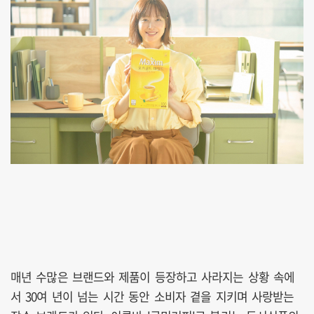
매년 수많은 브랜드와 제품이 등장하고 사라지는 상황 속에
서 30여 년이 넘는 시간 동안 소비자 곁을 지키며 사랑받는