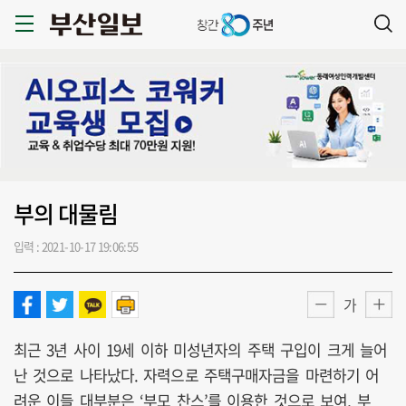
부의 대물림
입력 : 2021-10-17 19:06:55
가
최근 3년 사이 19세 이하 미성년자의 주택 구입이 크게 늘어
난 것으로 나타났다. 자력으로 주택구매자금을 마련하기 어
려운 이들 대부분은 ‘부모 찬스’를 이용한 것으로 보여, 부