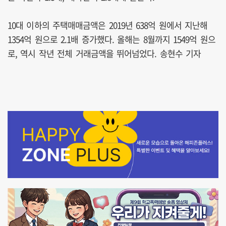
10대 이하의 주택매매금액은 2019년 638억 원에서 지난해
1354억 원으로 2.1배 증가했다. 올해는 8월까지 1549억 원으
로, 역시 작년 전체 거래금액을 뛰어넘었다. 송현수 기자