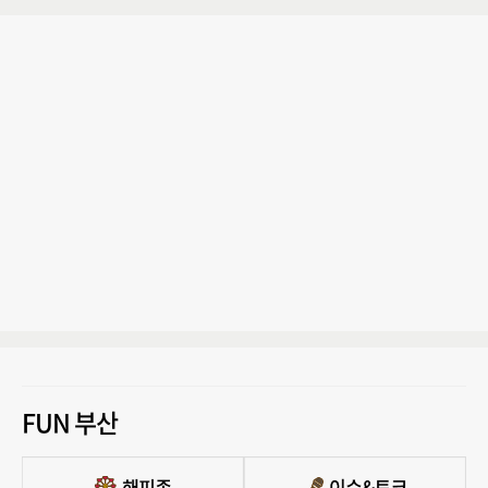
FUN 부산