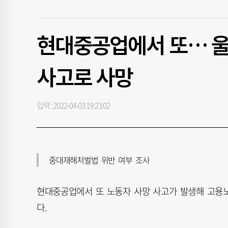
현대중공업에서 또… 울
사고로 사망
입력 : 2022-04-03 19:23:02
중대재해처벌법 위반 여부 조사
현대중공업에서 또 노동자 사망 사고가 발생해 고용
다.