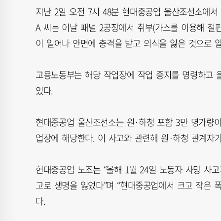
지난 2일 오전 7시 48분 현대중공업 울산조선소에서
A 씨는 이날 패널 2공장에서 취부(가스를 이용해 철
이 일어나 안면에 충격을 받고 의식을 잃은 것으로 
고용노동부는 해당 작업장에 작업 중지를 명령하고 
있다.
현대중공업 울산조선소는 원·하청 포함 3만 명가량이
업장에 해당한다. 이 사고와 관련해 원·하청 관계자
현대중공업 노조는 “올해 1월 24일 노동자 사망 사고
고로 생명을 잃었다”며 “현대중공업에서 크고 작은 
다.