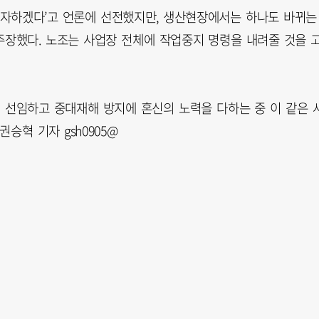
에 투자하겠다’고 언론에 선전했지만, 생산현장에서는 하나도 바뀌는
주장했다. 노조는 사업장 전체에 작업중지 명령을 내려줄 것을 
게 선임하고 중대재해 방지에 혼신의 노력을 다하는 중 이 같은 
승혁 기자 gsh0905@