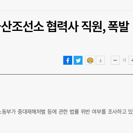
산조선소 협력사 직원, 폭발
가
노동부가 중대재해처벌 등에 관한 법률 위반 여부를 조사하고 있