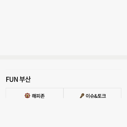
FUN 부산