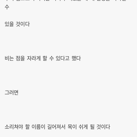
수
있을 것이다
비는 점을 자라게 할 수 있다고 했다
그러면
소리쳐야 할 이름이 길어져서 목이 쉬게 될 것이다