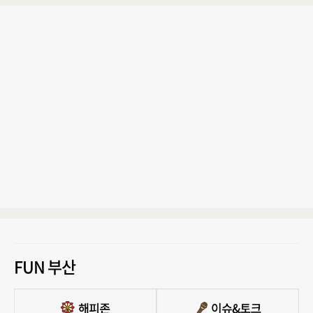
FUN 부산