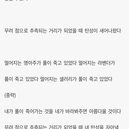
무려 점으로 추측되는 거리가 되었을 때 탄성이 새어나왔다
멀어지는 명아주가 풀이 죽고 있었다 멀어지는 라벤더가
풀이 죽고 있었다 멀어지는 샐러리가 풀이 죽고 있었다
(중략)
내가 풀이 죽어가는 것을 네가 바라봐주면 아름다울 것이다
무려 점으로 추측되는 거리가 되었을 때 네 탄성을 자아낼