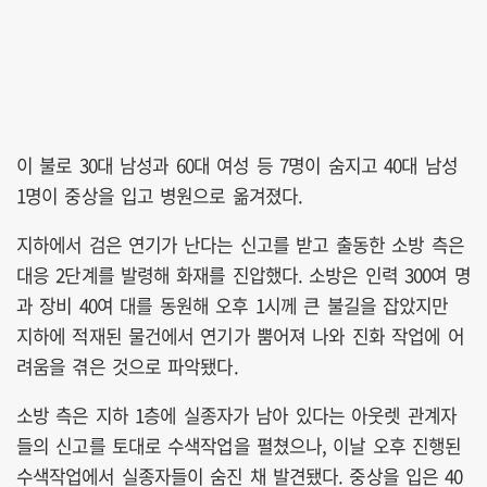
이 불로 30대 남성과 60대 여성 등 7명이 숨지고 40대 남성
1명이 중상을 입고 병원으로 옮겨졌다.
지하에서 검은 연기가 난다는 신고를 받고 출동한 소방 측은
대응 2단계를 발령해 화재를 진압했다. 소방은 인력 300여 명
과 장비 40여 대를 동원해 오후 1시께 큰 불길을 잡았지만
지하에 적재된 물건에서 연기가 뿜어져 나와 진화 작업에 어
려움을 겪은 것으로 파악됐다.
소방 측은 지하 1층에 실종자가 남아 있다는 아웃렛 관계자
들의 신고를 토대로 수색작업을 펼쳤으나, 이날 오후 진행된
수색작업에서 실종자들이 숨진 채 발견됐다. 중상을 입은 40