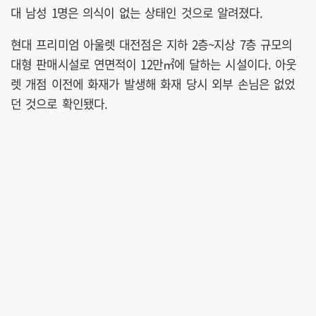
대 남성 1명은 의식이 없는 상태인 것으로 알려졌다.
현대 프리미엄 아울렛 대전점은 지하 2층~지상 7층 규모의
대형 판매시설로 연면적이 12만㎡에 달하는 시설이다. 아웃
렛 개점 이전에 화재가 발생해 화재 당시 외부 손님은 없었
던 것으로 확인됐다.