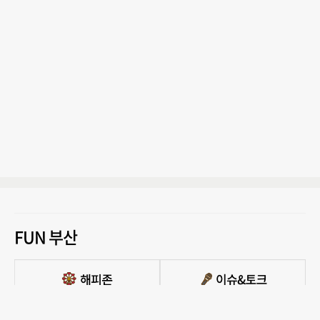
FUN 부산