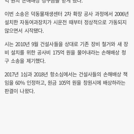
억 원의 손해배상 청구금을 받게 됐다.
이번 소송은 덕동물재생센터 2차 확장 공사 과정에서 2006년
설치한 자동여과장치가 시운전 때부터 정상적으로 가동되지
않으면서 시작됐다.
시는 2010년 9월 건설사들을 상대로 기존 장비 철거와 새 장
비 설치를 위한 공사비 175억 원을 물어내라는 손해배상 청
구 소송을 제기했다.
2017년 1심과 2018년 항소심에서는 건설사들의 손해배상 책
임을 60% 인정하고, 원금 105억 원을 창원시에 배상하라는
판결이 나왔다.