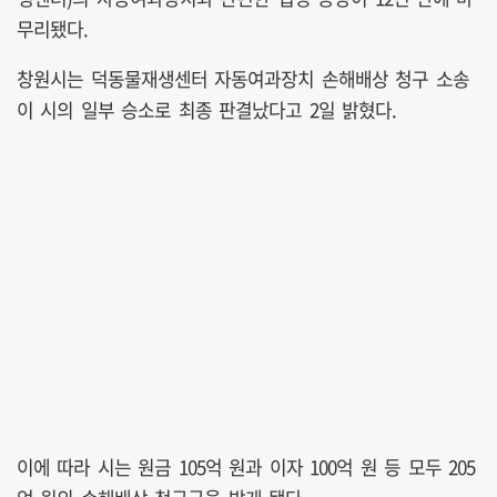
무리됐다.
창원시는 덕동물재생센터 자동여과장치 손해배상 청구 소송
이 시의 일부 승소로 최종 판결났다고 2일 밝혔다.
이에 따라 시는 원금 105억 원과 이자 100억 원 등 모두 205