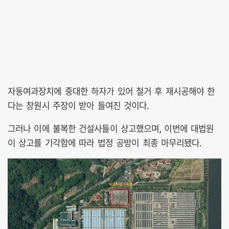
자동여과장치에 중대한 하자가 있어 철거 후 재시공해야 한
다는 창원시 주장이 받아 들여진 것이다.
그러나 이에 불복한 건설사들이 상고했으며, 이번에 대법원
이 상고를 기각함에 따라 법정 공방이 최종 마무리됐다.