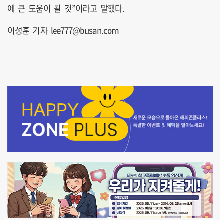
에 큰 도움이 될 것”이라고 말했다.
이성훈 기자 lee777@busan.com