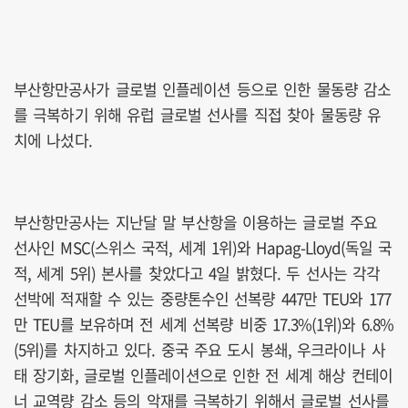
부산항만공사가 글로벌 인플레이션 등으로 인한 물동량 감소
를 극복하기 위해 유럽 글로벌 선사를 직접 찾아 물동량 유
치에 나섰다.
부산항만공사는 지난달 말 부산항을 이용하는 글로벌 주요
선사인 MSC(스위스 국적, 세계 1위)와 Hapag-Lloyd(독일 국
적, 세계 5위) 본사를 찾았다고 4일 밝혔다. 두 선사는 각각
선박에 적재할 수 있는 중량톤수인 선복량 447만 TEU와 177
만 TEU를 보유하며 전 세계 선복량 비중 17.3%(1위)와 6.8%
(5위)를 차지하고 있다. 중국 주요 도시 봉쇄, 우크라이나 사
태 장기화, 글로벌 인플레이션으로 인한 전 세계 해상 컨테이
너 교역량 감소 등의 악재를 극복하기 위해서 글로벌 선사를