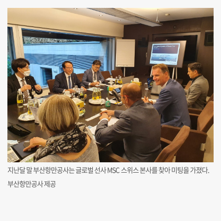
지난달 말 부산항만공사는 글로벌 선사 MSC 스위스 본사를 찾아 미팅을 가졌다.
부산항만공사 제공