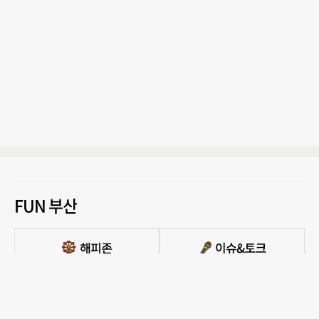
FUN 부산