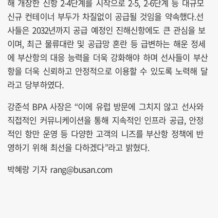
해 개장한 신항 2-4단계를 시작으로 2-5, 2-6단계 등 대규모
신규 컨테이너 부두가 차질없이 공급될 것임을 약속했다.선
사들은 2032년까지 공급 예정인 진해신항에도 큰 관심을 보
이며, 최근 물류대란 및 공급망 혼란 등 급변하는 해운 정세
에 부산항의 대응 능력을 더욱 강화해야 하며 선사들이 부산
항을 더욱 신뢰하고 안정적으로 이용할 수 있도록 노력해 달
라고 당부하였다.
강준석 BPA 사장은 “이에 유럽 방문에 그치지 않고 선사와
직접적인 커뮤니케이션을 통해 지속적인 인프라 공급, 안정
적인 항만 운영 등 다양한 고객의 니즈를 부산항 정책에 반
영하기 위해 최선을 다하겠다”라고 밝혔다.
박혜랑 기자 rang@busan.com