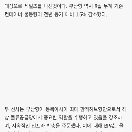
대상으로 세일즈를 나선것이다. 부산항 역시 8월 누계 기준
컨테이너 물동량이 전년 동기 대비 1.5% 감소했다.
두 선사는 부산항이 동북아시아 최대 환적허브항만으로서 해
상 물류공급망에서 중요한 역할을 수행하고 있음을 강조하
며, 지속적인 인프라 확충을 주문했다. 이에 대해 BPA는 올