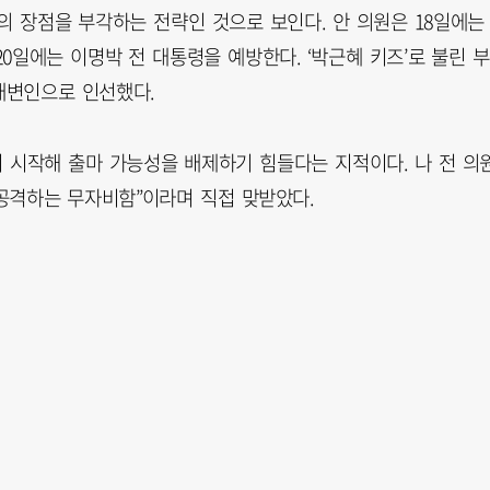
의 장점을 부각하는 전략인 것으로 보인다. 안 의원은 18일에는
0일에는 이명박 전 대통령을 예방한다. ‘박근혜 키즈’로 불린 부
대변인으로 인선했다.
기 시작해 출마 가능성을 배제하기 힘들다는 지적이다. 나 전 의
 공격하는 무자비함”이라며 직접 맞받았다.