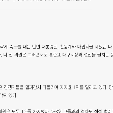
략에 속도를 내는 반면 대통령실, 친윤계와 대립각을 세웠던 나
다. 나 전 의원은 그러면서도 홍준표 대구시장과 설전을 펼치는 
은 경쟁자들을 멀찌감치 따돌리며 지지율 1위를 달리고 있다. 
각도 있다.
의원은 모두 1위를 차지했다. 2~3위 그룹과의 격차도 점점 벌리