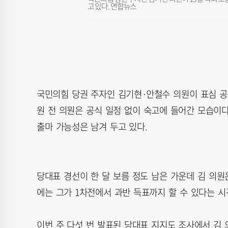
고 있다. 연합뉴스
국민의힘 당권 주자인 김기현·안철수 의원이 표심 공
원 전 의원은 공식 일정 없이 숙고에 들어간 모습이
출마 가능성은 남겨 두고 있다.
당대표 경선이 한 달 보름 정도 남은 가운데 김 의원
에는 그가 1차전에서 과반 득표까지 할 수 있다는 시
이번 주 다섯 번 발표된 당대표 지지도 조사에서 김 