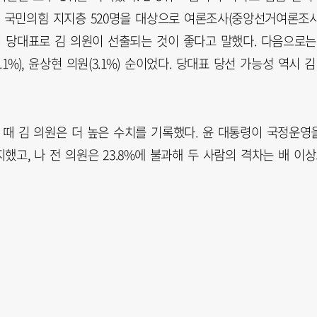
일 국민의힘 지지층 520명을 대상으로 여론조사(중앙선거여론조
차기 당대표로 김 의원이 선출되는 것이 좋다고 말했다. 다음으로는
원(8.1%), 윤상현 의원(3.1%) 순이었다. 당대표 당선 가능성 역시 김
 때 김 의원은 더 높은 수치를 기록했다. 윤 대통령이 국정운영
지지했고, 나 전 의원은 23.8%에 불과해 두 사람의 격차는 배 이