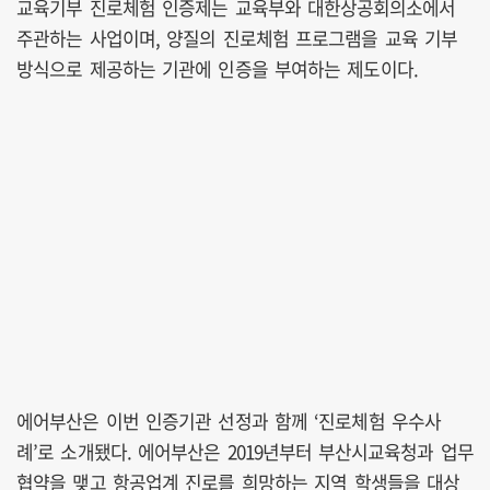
교육기부 진로체험 인증제는 교육부와 대한상공회의소에서
주관하는 사업이며, 양질의 진로체험 프로그램을 교육 기부
방식으로 제공하는 기관에 인증을 부여하는 제도이다.
에어부산은 이번 인증기관 선정과 함께 ‘진로체험 우수사
례’로 소개됐다. 에어부산은 2019년부터 부산시교육청과 업무
협약을 맺고 항공업계 진로를 희망하는 지역 학생들을 대상