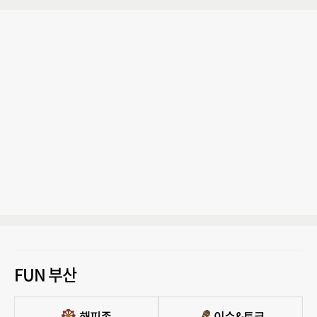
FUN 부산