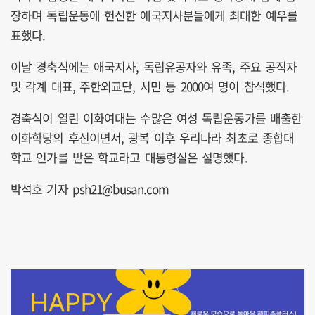
장하며 독립운동에 헌신한 애국지사분들에게 최대한 예우를
표했다.
이날 경축식에는 애국지사, 독립유공자와 유족, 주요 공직자
및 각계 대표, 주한외교단, 시민 등 2000여 명이 참석했다.
경축식이 열린 이화여대는 수많은 여성 독립운동가를 배출한
이화학당의 후신이면서, 광복 이후 우리나라 최초로 종합대
학교 인가를 받은 학교라고 대통령실은 설명했다.
박석호 기자 psh21@busan.com