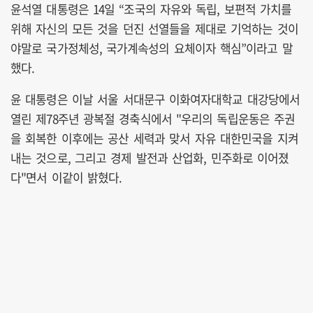
윤석열 대통령은 14일 “조국의 자유와 독립, 보편적 가치를
위해 자신의 모든 것을 던진 선열들을 제대로 기억하는 것이
야말로 국가정체성, 국가계속성의 요체이자 핵심”이라고 말
했다.
윤 대통령은 이날 서울 서대문구 이화여자대학교 대강당에서
열린 제78주년 광복절 경축식에서 "우리의 독립운동은 주권
을 회복한 이후에는 공산 세력과 맞서 자유 대한민국을 지켜
내는 것으로, 그리고 경제 발전과 산업화, 민주화로 이어졌
다"면서 이같이 밝혔다.