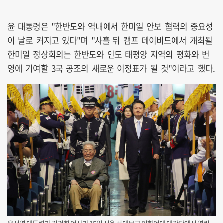
윤 대통령은 "한반도와 역내에서 한미일 안보 협력의 중요성
이 날로 커지고 있다"며 "사흘 뒤 캠프 데이비드에서 개최될
한미일 정상회의는 한반도와 인도 태평양 지역의 평화와 번
영에 기여할 3국 공조의 새로운 이정표가 될 것"이라고 했다.