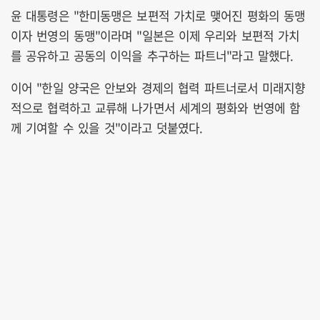
윤 대통령은 "한미동맹은 보편적 가치로 맺어진 평화의 동맹
이자 번영의 동맹"이라며 "일본은 이제 우리와 보편적 가치
를 공유하고 공동의 이익을 추구하는 파트너"라고 말했다.
이어 "한일 양국은 안보와 경제의 협력 파트너로서 미래지향
적으로 협력하고 교류해 나가면서 세계의 평화와 번영에 함
께 기여할 수 있을 것"이라고 덧붙였다.