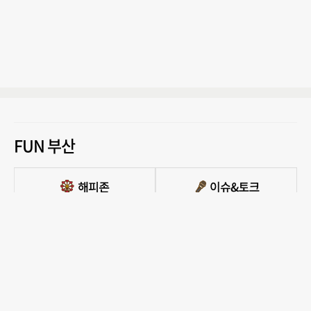
FUN 부산
PC버전 보기