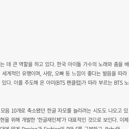
 데 큰 역할을 하고 있다. 한국 아이돌 가수의 노래와 춤을 배
 세계적인 유행이며, 사랑, 오빠 등 느낌이 좋다는 발음을 따라
있다. 이를 주도해 온 아미(BTS 팬클럽)가 따라 부르는 BTS 
 모음 10개로 축소됐던 한글 자모를 늘리려는 시도도 나오고 있
현을 위해 개발한 ‘한글재민체’가 대표적인 것으로 보인다. 이
게 Passion과 Fashion의 P와 F를 구분하고, Baby와