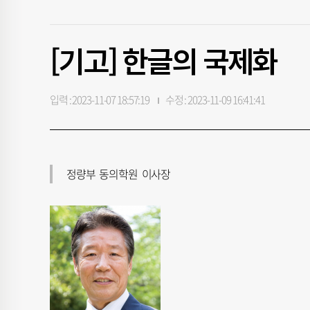
[기고] 한글의 국제화
입력 : 2023-11-07 18:57:19
수정 : 2023-11-09 16:41:41
정량부 동의학원 이사장