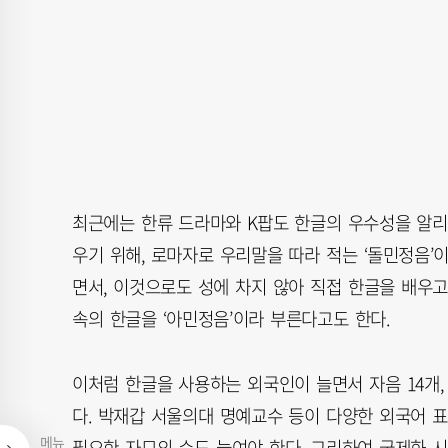
최근에는 한류 드라마와 K팝도 한글의 우수성을 알리는
우기 위해, 로마자로 우리말을 따라 적는 ‘돌민정음’이
면서, 이것으로도 성에 차지 않아 직접 한글을 배우고 
속의 한글을 ‘아민정음’이라 부른다고도 한다.
이처럼 한글을 사용하는 외국인이 늘면서 자음 14개,
다. 박재갑 서울의대 명예교수 등이 다양한 외국어 표
메뉴
필요한 자모의 수도 늘여야 한다. 그리하여 국제화 시대에 맞