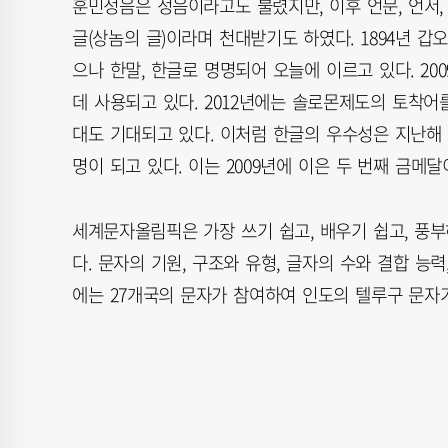
훈민정음은 정음이라고도 불렸지만, 이후 언문, 언서, 반
글(상놈의 글)이라며 천대받기도 하였다. 1894년 
으나 한말, 한글로 명명되어 오늘에 이르고 있다. 2
데 사용되고 있다. 2012년에는 솔로몬제도의 토착어
대도 기대되고 있다. 이처럼 한글의 우수성은 지난해
명이 되고 있다. 이는 2009년에 이은 두 번째 금메달
세계문자올림픽은 가장 쓰기 쉽고, 배우기 쉽고, 풍부
다. 문자의 기원, 구조와 유형, 글자의 수와 결합 능
에는 27개국의 문자가 참여하여 인도의 텔루구 문자가