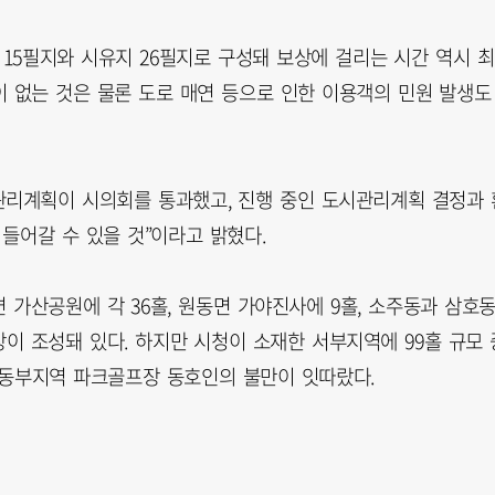
15필지와 시유지 26필지로 구성돼 보상에 걸리는 시간 역시 
이 없는 것은 물론 도로 매연 등으로 인한 이용객의 민원 발생도
관리계획이 시의회를 통과했고, 진행 중인 도시관리계획 결정과 
들어갈 수 있을 것”이라고 밝혔다.
가산공원에 각 36홀, 원동면 가야진사에 9홀, 소주동과 삼호
장이 조성돼 있다. 하지만 시청이 소재한 서부지역에 99홀 규모 
는 동부지역 파크골프장 동호인의 불만이 잇따랐다.