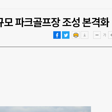
 규모 파크골프장 조성 본격화
가