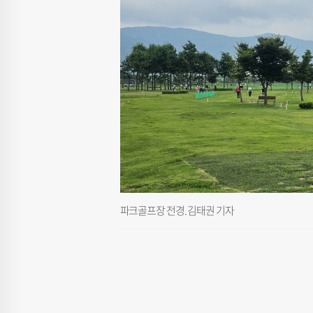
파크골프장 전경. 김태권 기자