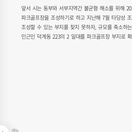
앞서 시는 동부와 서부지역간 불균형 해소를 위해 202
파크골프장을 조성하기로 하고 지난해 7월 타당성 조
조성할 수 있는 부지를 찾지 못하자, 규모를 축소하는
인근인 덕계동 223의 2 일대를 파크골프장 부지로 
메뉴