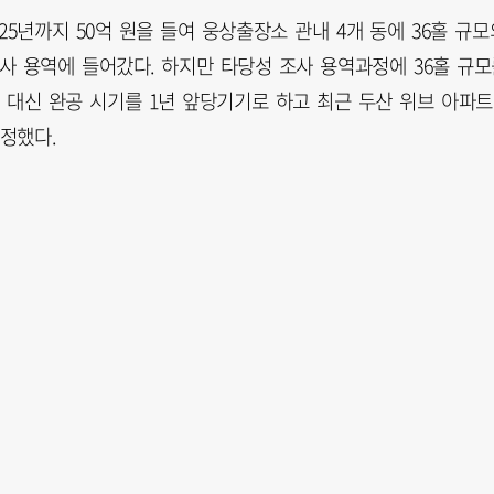
5년까지 50억 원을 들여 웅상출장소 관내 4개 동에 36홀 규모
사 용역에 들어갔다. 하지만 타당성 조사 용역과정에 36홀 규모
 대신 완공 시기를 1년 앞당기기로 하고 최근 두산 위브 아파트
확정했다.