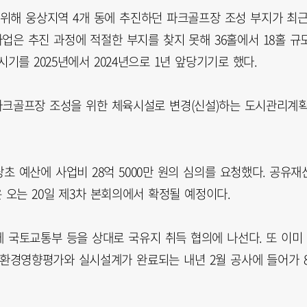
위해 웅상지역 4개 동에 추진하던 파크골프장 조성 부지가 최
업은 추진 과정에 적절한 부지를 찾지 못해 36홀에서 18홀 규
시기를 2025년에서 2024년으로 1년 앞당기기로 했다.
를 파크골프장 조성을 위한 체육시설로 변경(신설)하는 도시관리계
 예산에 사업비 28억 5000만 원의 심의를 요청했다. 공유재
 오는 20일 제3차 본회의에서 확정될 예정이다.
 국토교통부 등을 상대로 국유지 취득 협의에 나선다. 또 이미
모 환경영향평가와 실시설계가 완료되는 내년 2월 공사에 들어가 