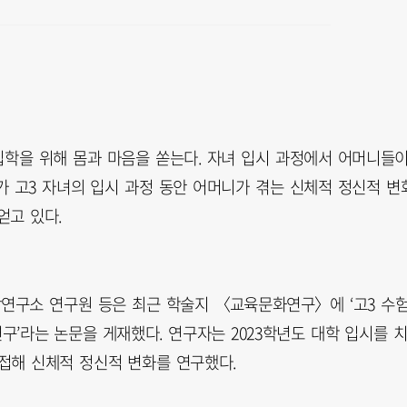
입학을 위해 몸과 마음을 쏟는다. 자녀 입시 과정에서 어머니들
가 고3 자녀의 입시 과정 동안 어머니가 겪는 신체적 정신적 변
얻고 있다.
연구소 연구원 등은 최근 학술지 〈교육문화연구〉에 ‘고3 수
구’라는 논문을 게재했다. 연구자는 2023학년도 대학 입시를 
면접해 신체적 정신적 변화를 연구했다.