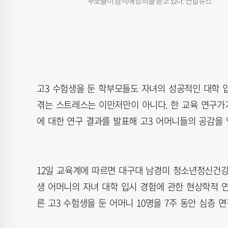
부모들이 참석해 강의를 듣고 있다. 연합뉴스
고3 수험생을 둔 학부모들도 자녀의 성공적인 대학 
겪는 스트레스는 이만저만이 아니다. 한 교육 연구가
에 대한 연구 결과를 발표해 고3 어머니들의 공감을 
12일 교육계에 따르면 대구대 남경미 청소년정신건강
생 어머니의 자녀 대학 입시 경험에 관한 현상학적 연
른 고3 수험생을 둔 어머니 10명을 7주 동안 심층 