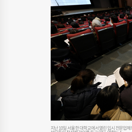
지난 10일 서울 한 대학교에서 열린 입시 전문업체의 