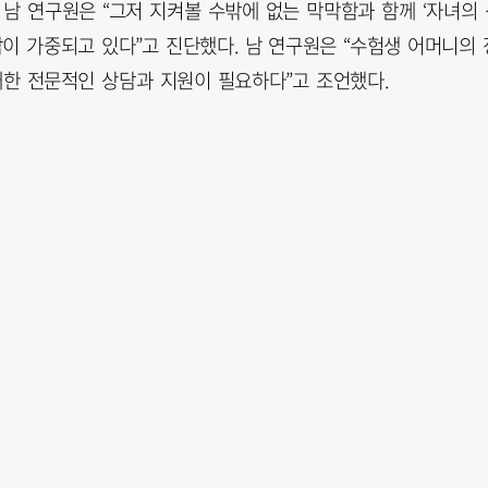
. 남 연구원은 “그저 지켜볼 수밖에 없는 막막함과 함께 ‘자녀의 
이 가중되고 있다”고 진단했다. 남 연구원은 “수험생 어머니의 
대한 전문적인 상담과 지원이 필요하다”고 조언했다.