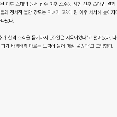
된 이후 △대입 원서 접수 이후 △수능 시험 전후 △대입 결과
들의 정서적 불안 강도는 자녀가 고3이 된 이후 서서히 높아지며
나타났다.
추가 합격 소식을 듣기까지 1주일은 지옥이었다”고 털어놨다. 
 피가 바짝바짝 마르는 느낌이 들어 매일 울었다”고 고백했다.