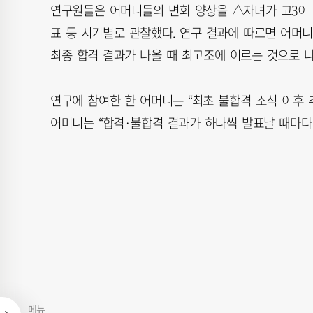
연구원들은 어머니들의 변화 양상을 △자녀가 고3이 
표 등 시기별로 관찰했다. 연구 결과에 따르면 어머니
최종 합격 결과가 나올 때 최고조에 이르는 것으로 
연구에 참여한 한 어머니는 “최초 불합격 소식 이후 
어머니는 “합격·불합격 결과가 하나씩 발표날 때마다
메뉴