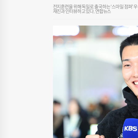
전지훈련을 위해 독일로 출국하는 ‘스마일 점퍼’ 
재진과 인터뷰하고 있다. 연합뉴스