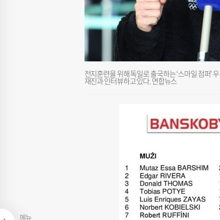
전지훈련을 위해 독일로 출국하는 ‘스마일 점퍼’ 
재진과 인터뷰하고 있다. 연합뉴스
메뉴