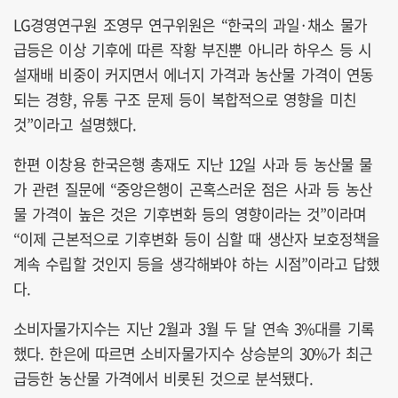
LG경영연구원 조영무 연구위원은 “한국의 과일·채소 물가
급등은 이상 기후에 따른 작황 부진뿐 아니라 하우스 등 시
설재배 비중이 커지면서 에너지 가격과 농산물 가격이 연동
되는 경향, 유통 구조 문제 등이 복합적으로 영향을 미친
것”이라고 설명했다.
한편 이창용 한국은행 총재도 지난 12일 사과 등 농산물 물
가 관련 질문에 “중앙은행이 곤혹스러운 점은 사과 등 농산
물 가격이 높은 것은 기후변화 등의 영향이라는 것”이라며
“이제 근본적으로 기후변화 등이 심할 때 생산자 보호정책을
계속 수립할 것인지 등을 생각해봐야 하는 시점”이라고 답했
다.
소비자물가지수는 지난 2월과 3월 두 달 연속 3%대를 기록
했다. 한은에 따르면 소비자물가지수 상승분의 30%가 최근
급등한 농산물 가격에서 비롯된 것으로 분석됐다.