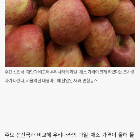
주요 선진국·대만과 비교해 우리나라의 과일·채소 가격이 크게 뛰었다는 조사결
과가 나왔다. 서울의 한 대형마트에 진열된 사과. 연합뉴스
주요 선진국과 비교해 우리나라의 과일·채소 가격이 올해 들