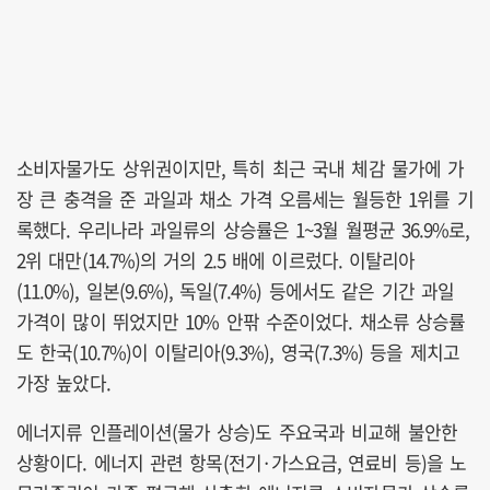
소비자물가도 상위권이지만, 특히 최근 국내 체감 물가에 가
장 큰 충격을 준 과일과 채소 가격 오름세는 월등한 1위를 기
록했다. 우리나라 과일류의 상승률은 1~3월 월평균 36.9%로,
2위 대만(14.7%)의 거의 2.5 배에 이르렀다. 이탈리아
(11.0%), 일본(9.6%), 독일(7.4%) 등에서도 같은 기간 과일
가격이 많이 뛰었지만 10% 안팎 수준이었다. 채소류 상승률
도 한국(10.7%)이 이탈리아(9.3%), 영국(7.3%) 등을 제치고
가장 높았다.
에너지류 인플레이션(물가 상승)도 주요국과 비교해 불안한
상황이다. 에너지 관련 항목(전기·가스요금, 연료비 등)을 노