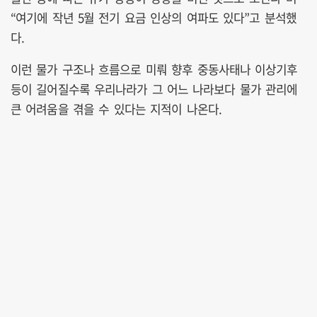
“여기에 작년 5월 전기 요금 인상의 여파도 있다”고 분석했
다.
이런 물가 구조나 흐름으로 미뤄 향후 중동사태나 이상기후
등이 길어질수록 우리나라가 그 어느 나라보다 물가 관리에
큰 어려움을 겪을 수 있다는 지적이 나온다.