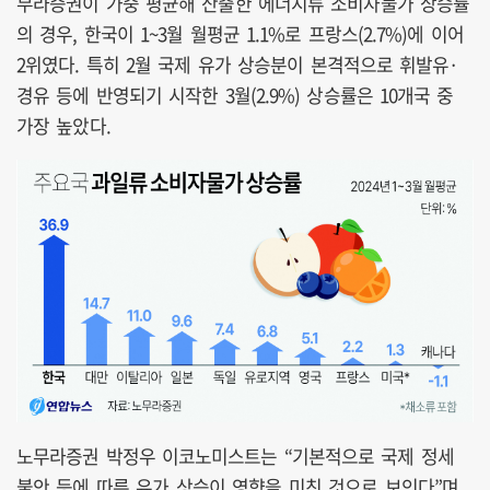
무라증권이 가중 평균해 산출한 에너지류 소비자물가 상승률
의 경우, 한국이 1~3월 월평균 1.1%로 프랑스(2.7%)에 이어
2위였다. 특히 2월 국제 유가 상승분이 본격적으로 휘발유·
경유 등에 반영되기 시작한 3월(2.9%) 상승률은 10개국 중
가장 높았다.
노무라증권 박정우 이코노미스트는 “기본적으로 국제 정세
불안 등에 따른 유가 상승이 영향을 미친 것으로 보인다”며