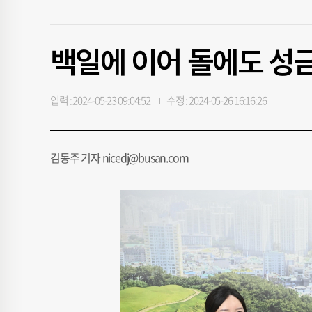
백일에 이어 돌에도 성
입력 : 2024-05-23 09:04:52
수정 : 2024-05-26 16:16:26
김동주 기자 nicedj@busan.com