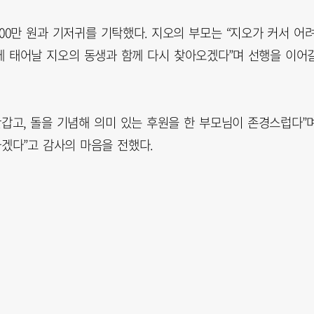
00만 원과 기저귀를 기탁했다. 지오의 부모는 “지오가 커서 어
월에 태어날 지오의 동생과 함께 다시 찾아오겠다”며 선행을 이어
갑고, 돌을 기념해 의미 있는 후원을 한 부모님이 존경스럽다”
겠다”고 감사의 마음을 전했다.