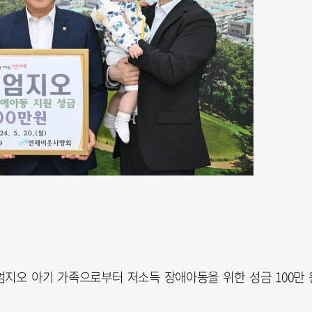
 엄지오 아기 가족으로부터 저소득 장애아동을 위한 성금 100만 