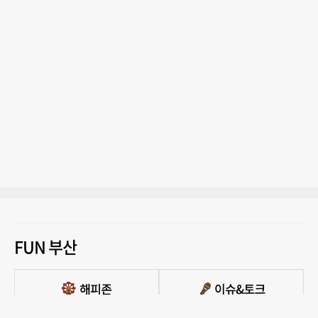
FUN 부산