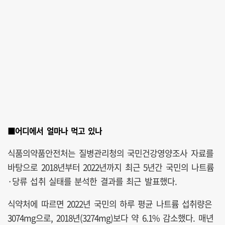
■어디에서 얼마나 먹고 있나
식품의약품안전처는 질병관리청의 국민건강영양조사 자료를
바탕으로 2018년부터 2022년까지 최근 5년간 국민의 나트륨
·당류 섭취 실태를 분석한 결과를 최근 발표했다.
식약처에 따르면 2022년 국민의 하루 평균 나트륨 섭취량은
3074mg으로, 2018년(3274mg)보다 약 6.1% 감소했다. 매년