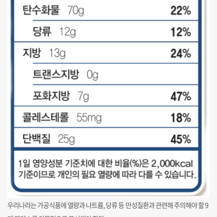
우리나라는 가공식품에 열량과 나트륨, 당류 등 만성질환과 관련해 주의해야 할 9