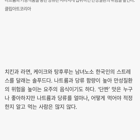
클립아트코리아
치킨과 라면, 케이크와 탕후루는 남녀노소 한국인의 스트레
스를 달래는 솔푸드다. 나트륨과 당류 함량이 높아 만성질환
의 위험을 높이는 요주의 음식이기도 하다. ‘단짠’ 맛은 누구
나 좋아하지만 나트륨과 당류를 얼마나, 어떻게 먹어야 적정
한지 알고 먹는 사람은 많지 않다.