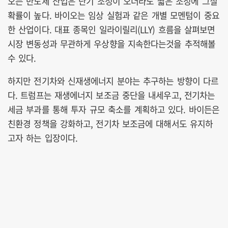
오는 반도체 산업은 단기 조정이 오더라도 짧은 조정에 그칠
확률이 높다. 바이오는 임상 실험과 같은 개별 모멘텀이 중요
한 산업이다. 대표 종목인 일라이릴리(LLY) 흐름을 살펴보면
시장 변동성과 무관하게 우상향을 지속한다는것을 추적해볼
수 있다.
하지만 전기차와 신재생에너지 분야는 추구하는 방향이 다르
다. 트럼프는 재생에너지 보조금 중단을 내세우고, 전기차는
세금 부과를 통해 투자 규모 축소를 계획하고 있다. 바이든은
친환경 정책을 강화하고, 전기차 보조금에 대해서도 유지하
고자 하는 입장이다.