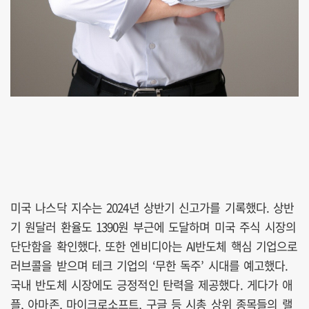
미국 나스닥 지수는 2024년 상반기 신고가를 기록했다. 상반
기 원달러 환율도 1390원 부근에 도달하며 미국 주식 시장의
단단함을 확인했다. 또한 엔비디아는 AI반도체 핵심 기업으로
러브콜을 받으며 테크 기업의 ‘무한 독주’ 시대를 예고했다.
국내 반도체 시장에도 긍정적인 탄력을 제공했다. 게다가 애
플, 아마존, 마이크로소프트, 구글 등 시총 상위 종목들의 랠