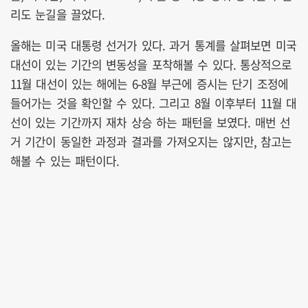
리도 눈길을 끌었다.
올해는 미국 대통령 선거가 있다. 과거 통계를 살펴보면 미국
대선이 있는 기간의 변동성을 포착해볼 수 있다. 통상적으로
11월 대선이 있는 해에는 6-8월 부근에 증시는 단기 조정에
들어가는 것을 확인할 수 있다. 그리고 8월 이후부터 11월 대
선이 있는 기간까지 재차 상승 하는 패턴을 보였다. 매번 선
거 기간이 동일한 과정과 결과를 가져오지는 않지만, 참고는
해볼 수 있는 패턴이다.