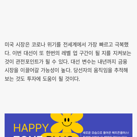
미국 시장은 코로나 위기를 전세계에서 가장 빠르고 극복했
다. 이번 대선이 또 한번의 레벨 업 구간이 될 지를 지켜보는
것이 관전포인트가 될 수 있다. 대선 변수는 내년까지 금융
시장을 이끌어갈 가능성이 높다. 당선자의 움직임을 추적해
보는 것도 투자에 도움이 될 것이다.