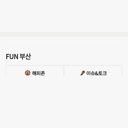
FUN 부산
PC버전 보기