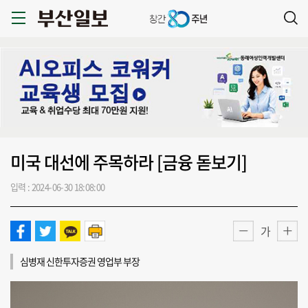
미국 대선에 주목하라 [금융 돋보기]
입력 : 2024-06-30 18:08:00
가
심병재 신한투자증권 영업부 부장