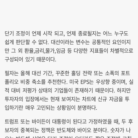
단기 조정이 언제 시작 되고, 언제 종료될지는 어느 누구도
쉽게 판단할 수 없다. 대선이라는 변수는 공통적인 요인이지
만 그 외 환율,금리,물가,임금 등 다양한 지표들이 차별적으로
구성되어 있기 때문이다.
필자는 올해 대선 기간, 꾸준한 홀딩 전략 또는 소폭의 포트
폴리오 비중 축소를 추천한다. 미국 EPS는 우상향 중이며, 실
적 대비 저평가 상태의 기업들이 존재하기 때문이다. 하지만
투자자의 입장에서는 현재 보여지는 차트에 신규 자금을 투
입하기란 매우 고민되는 상황임이 분명하다.
트럼프 또는 바이든이 대통령이 된다고 가정하였을 때, 두 후
보자의 중복되는 정책은 반도체와 바이오 분야다. 숫자가 나