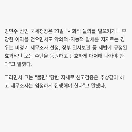
강민수 신임 국세청장은 23일 “사회적 물의를 일으키거나 부
당한 이익을 얻으면서도 악의적·지능적 탈세를 저지르는 경
우는 비정기 세무조사 선정, 장부 일시보관 등 세법에 규정된
효과적인 모든 수단을 동원하고 단호하게 대처해 나가야 한
다”고 말했다.
그러면서 그는 “불편부당한 자세로 신고검증은 추상같이 하
고 세무조사는 엄정하게 집행해야 한다”고 말했다.