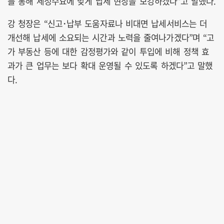
를 통해 세정수요에 맞게 납세 현장을 보강하겠다”고 말했다.
강 청장은 “신고･납부 도움자료나 비대면 납세서비스는 더
개선해 납세에 소요되는 시간과 노력을 줄여나가겠다”며 “고
가 부동산 등에 대한 감정평가와 같이 투입에 비해 정책 효
과가 큰 업무는 보다 확대 운영될 수 있도록 하겠다”고 말했
다.