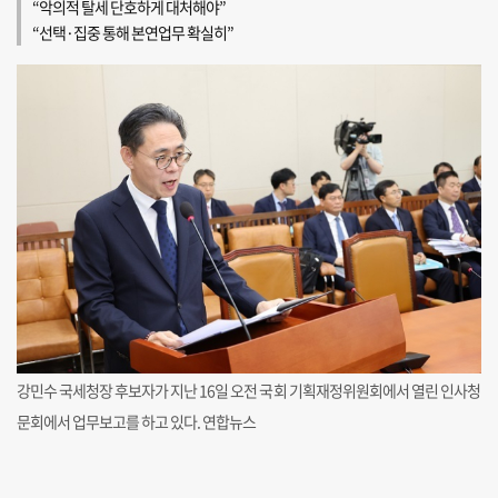
“악의적 탈세 단호하게 대처해야”
“선택·집중 통해 본연업무 확실히”
강민수 국세청장 후보자가 지난 16일 오전 국회 기획재정위원회에서 열린 인사청
문회에서 업무보고를 하고 있다. 연합뉴스