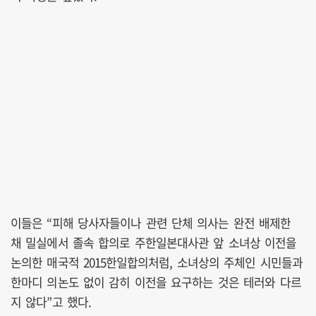
이들은 “피해 당사자들이나 관련 단체 의사는 완전 배제한
채 밀실에서 졸속 합의로 주한일본대사관 앞 소녀상 이전을
논의한 매국적 2015한일합의처럼, 소녀상의 주체인 시민들과
한마디 의논도 없이 감히 이전을 요구하는 것은 테러와 다르
지 않다”고 했다.