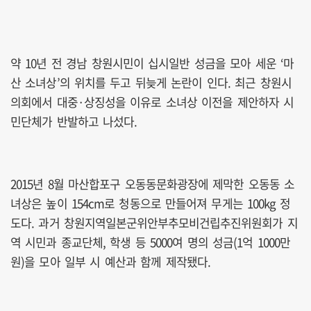
약 10년 전 경남 창원시민이 십시일반 성금을 모아 세운 ‘마
산 소녀상’의 위치를 두고 뒤늦게 논란이 인다. 최근 창원시
의회에서 대중·상징성을 이유로 소녀상 이전을 제안하자 시
민단체가 반발하고 나섰다.
2015년 8월 마산합포구 오동동문화광장에 제막한 오동동 소
녀상은 높이 154cm로 청동으로 만들어져 무게는 100kg 정
도다. 과거 창원지역일본군위안부추모비건립추진위원회가 지
역 시민과 종교단체, 학생 등 5000여 명의 성금(1억 1000만
원)을 모아 일부 시 예산과 함께 제작됐다.