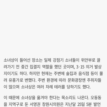
소녀상이 들어선 장소는 일제 강점기 소녀들이 위안부로 끌
려가기 전 중간 집결지 역할을 했던 곳이며, 3·15 의거 발상
지이기도 하다. 하지만 현재는 주변에 술집과 음식점 등이 몰
려 유흥가로 변했다. 주변 환경에 따라 문화광장엔 주취자들
이 많으며 소녀상은 여러 차례 테러를 당하기도 했다.
이 때문에 소녀상을 옮겨야 한다는 목소리도 나온다. 오동동
을 지역구로 둔 서영권 창원시의원은 지난달 25일 5분 발언