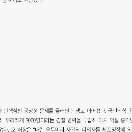
 탄핵심판 공정성 문제를 둘러싼 논쟁도 이어졌다. 국민의힘 
해 무리하게 3000명이라는 경찰 병력을 투입해 마치 악질 흉악
었다. 오 처장은 “내란 우두머리 사건의 피의자를 체포영장에 