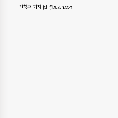
전창훈 기자 jch@busan.com