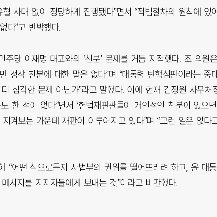
혈 사태 없이 정당하게 집행됐다”면서 “적법절차의 원칙에 있
없다”고 반박했다.
주당 이재명 대표와의 ‘친분’ 문제를 거듭 지적했다. 조 의원
지만 정작 친분에 대한 말은 없다”며 “대통령 탄핵심판이라는 중
더 심각한 문제 아닌가”라고 말했다. 이에 헌재 김정원 사무처
동도 한 적이 없다”면서 ‘헌법재판관들이 개인적인 친분이 있으면
 지켜보는 가운데 재판이 이루어지고 있다”며 “그런 일은 없다
해 “어떤 식으로든지 사법부의 권위를 떨어뜨리려 하고, 윤 대
는 메시지를 지지자들에게 보내는 것”이라고 비판했다.