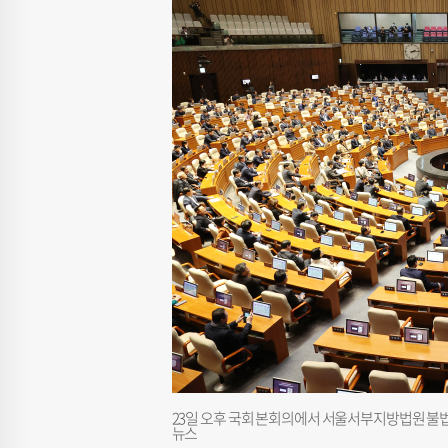
23일 오후 국회 본회의에서 서울서부지방법원 불법
뉴스