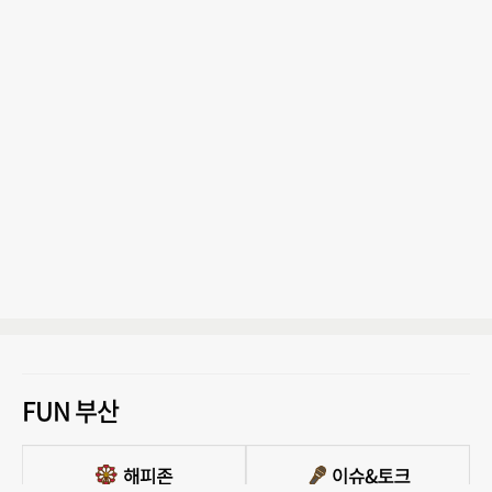
FUN 부산