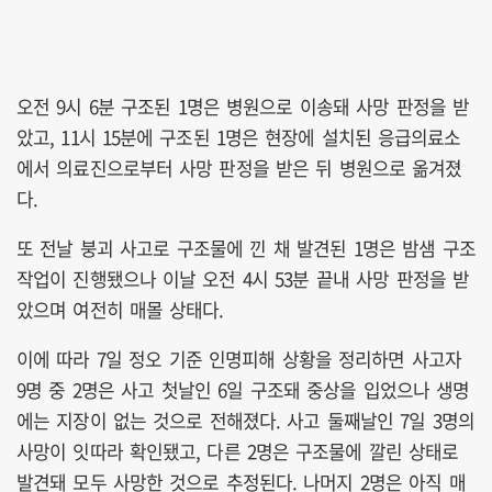
오전 9시 6분 구조된 1명은 병원으로 이송돼 사망 판정을 받
았고, 11시 15분에 구조된 1명은 현장에 설치된 응급의료소
에서 의료진으로부터 사망 판정을 받은 뒤 병원으로 옮겨졌
다.
또 전날 붕괴 사고로 구조물에 낀 채 발견된 1명은 밤샘 구조
작업이 진행됐으나 이날 오전 4시 53분 끝내 사망 판정을 받
았으며 여전히 매몰 상태다.
이에 따라 7일 정오 기준 인명피해 상황을 정리하면 사고자
9명 중 2명은 사고 첫날인 6일 구조돼 중상을 입었으나 생명
에는 지장이 없는 것으로 전해졌다. 사고 둘째날인 7일 3명의
사망이 잇따라 확인됐고, 다른 2명은 구조물에 깔린 상태로
발견돼 모두 사망한 것으로 추정된다. 나머지 2명은 아직 매