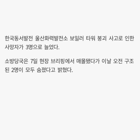
한국동서발전 울산화력발전소 보일러 타워 붕괴 사고로 인한
사망자가 3명으로 늘었다.
소방당국은 7일 현장 브리핑에서 매몰됐다가 이날 오전 구조
된 2명이 모두 숨졌다고 밝혔다.