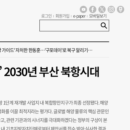
 상권활성화, 금정구 용역 그대로 ‘복붙’
로그인
회원가입
e-paper
모바일보기
신청사, 북항 재개발 부지 복합항만지구 확정
 가이드' 자처한 한동훈…'구포데이'로 북구 알리기 총력
기 만에 노조 생긴 두 기업, 닮은 꼴 노사 갈등
 2030년 부산 북항시대
부산’ 식히려면 꽉 막힌 바람길 53곳 열어라
 상권활성화, 금정구 용역 그대로 ‘복붙’
항 1단계 재개발 사업지 내 복합항만지구가 최종 선정됐다. 해양
신청사, 북항 재개발 부지 복합항만지구 확정
적화를 이끌 최적지라는 평가다. 글로벌 해양 물류의 핵심 관문인
고, 관련 기관과의 시너지를 극대화하겠다는 정부의 구상이 본
 내 기초지방자치단체로부터 제안서를 접수 받아 심사한 결과,