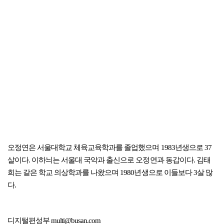
오정연은 서울대학교 체육교육학과를 졸업했으며 1983년생으로 37
살이다. 이하늬는 서울대 국악과 출신으로 오정연과 동갑이다. 김태
희는 같은 학교 의상학과를 나왔으며 1980년생으로 이들보다 3살 많
다.
디지털편성부 multi@busan.com