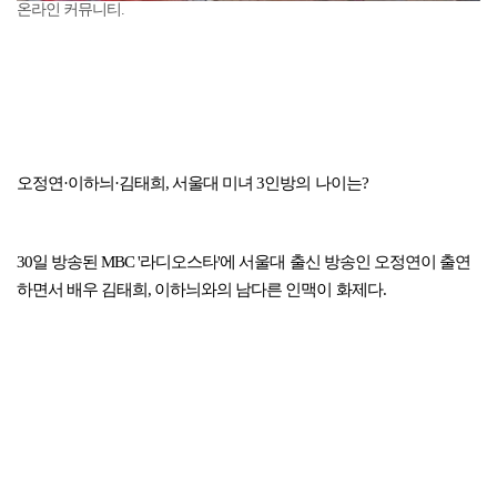
온라인 커뮤니티.
오정연·이하늬·김태희, 서울대 미녀 3인방의 나이는?
30일 방송된 MBC '라디오스타'에 서울대 출신 방송인 오정연이 출연
하면서 배우 김태희, 이하늬와의 남다른 인맥이 화제다.