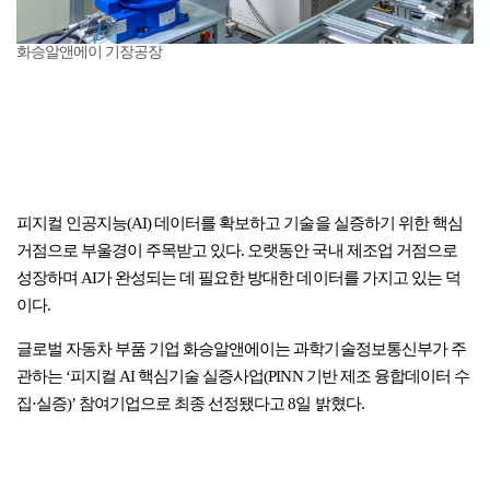
화승알앤에이 기장공장
피지컬 인공지능(AI) 데이터를 확보하고 기술을 실증하기 위한 핵심
거점으로 부울경이 주목받고 있다. 오랫동안 국내 제조업 거점으로
성장하며 AI가 완성되는 데 필요한 방대한 데이터를 가지고 있는 덕
이다.
글로벌 자동차 부품 기업 화승알앤에이는 과학기술정보통신부가 주
관하는 ‘피지컬 AI 핵심기술 실증사업(PINN 기반 제조 융합데이터 수
집·실증)’ 참여기업으로 최종 선정됐다고 8일 밝혔다.