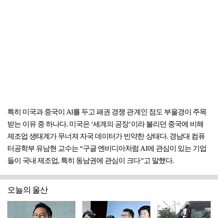
특히 미국과 중국이 AI를 두고 패권 경쟁 관계인 점도 부울경이 주목
받는 이유 중 하나다. 미국은 ‘세계의 공장’이라 불리던 중국에 비해
제조업 생태계가 무너져 자국 데이터가 빈약한 상태다. 경남대 컴퓨
터공학부 유남현 교수는 “구글 엔비디아처럼 AI에 관심이 있는 기업
들이 국내 제조업, 특히 동남권에 관심이 크다”고 말했다.
오늘의 울산