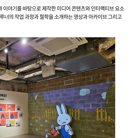
과 이야기를 바탕으로 제작한 미디어 콘텐츠와 인터랙티브 요소
 브루너의 작업 과정과 철학을 소개하는 영상과 아카이브 그리고