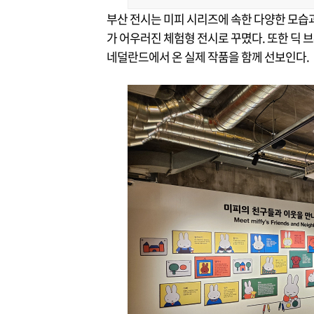
부산 전시는 미피 시리즈에 속한 다양한 모습
가 어우러진 체험형 전시로 꾸몄다. 또한 딕
네덜란드에서 온 실제 작품을 함께 선보인다.