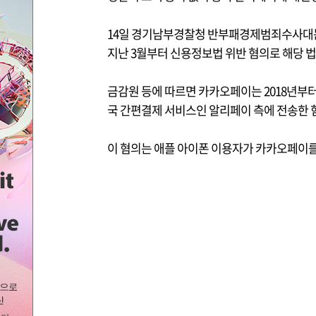
14일 경기남부경찰청 반부패경제범죄수사대
지난 3월부터 신용정보법 위반 혐의로 해당 
금감원 등에 따르면 카카오페이는 2018년부터 2
국 간편결제 서비스인 알리페이 측에 전송한 
이 혐의는 애플 아이폰 이용자가 카카오페이를