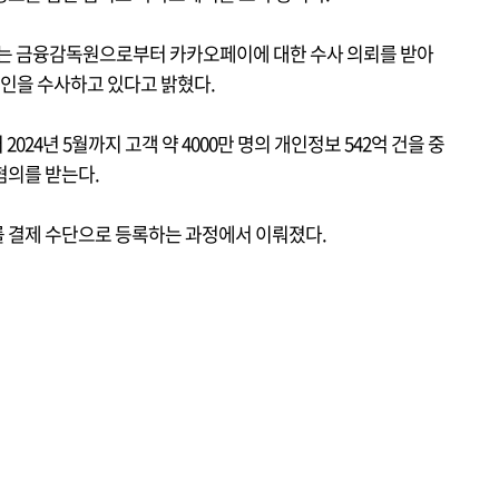
는 금융감독원으로부터 카카오페이에 대한 수사 의뢰를 받아
법인을 수사하고 있다고 밝혔다.
024년 5월까지 고객 약 4000만 명의 개인정보 542억 건을 중
혐의를 받는다.
 결제 수단으로 등록하는 과정에서 이뤄졌다.