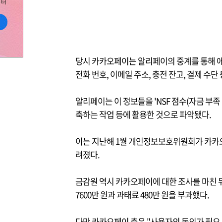
당시 카카오페이는 알리페이의 중계를 통해 
전화 번호, 이메일 주소, 충전 잔고, 결제 수
알리페이는 이 정보들을 'NSF 점수(자금 부족
축하는 작업 등에 활용한 것으로 파악됐다.
이는 지난해 1월 개인정보보호위원회가 카카오
려졌다.
금감원 역시 카카오페이에 대한 조사를 마친 뒤
7600만 원과 과태료 480만 원을 부과했다.
다만 카카오페이 측은 "사용자의 동의가 필요