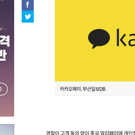
카카오페이. 부산일보DB
경찰이 고객 동의 없이 중국 알리페이에 개인