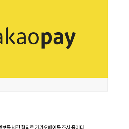
정보를 넘긴 혐의로 카카오페이를 조사 중이다.