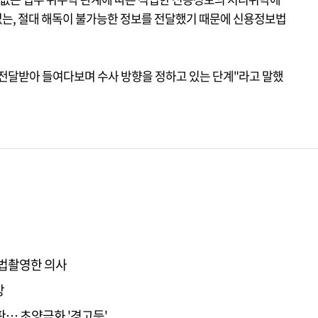
없는, 절대 해독이 불가능한 정보를 전달했기 때문에 신용정보법
전달받아 들여다보며 수사 방향을 정하고 있는 단계"라고 말했
불법촬영한 의사
망
판… 초양극화 '경고등'