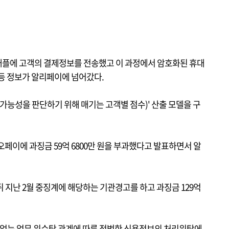
애플에 고객의 결제정보를 전송했고 이 과정에서 암호화된 휴대
단 등 정보가 알리페이에 넘어갔다.
 가능성을 판단하기 위해 매기는 고객별 점수)' 산출 모델을 구
페이에 과징금 59억 6800만 원을 부과했다고 발표하면서 알
 지난 2월 중징계에 해당하는 기관경고를 하고 과징금 129억
 없는 업무 위수탁 관계에 따른 적법한 신용정보의 처리위탁에