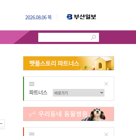
2026.08.06 목
파트너스
파트너스