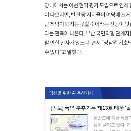
당내에서는 이번 현역 평가 도입으로 인해
이 나오지만, 반면 당 지지율이 여당에 크
큰 제약이 되지는 못할 것이라는 전망이 엇갈
다는 관측이 나온다. 부산 국민의힘 관계자
할 만한 인사가 있느냐”면서 “영남권 기초
수 없다”고 말했다.