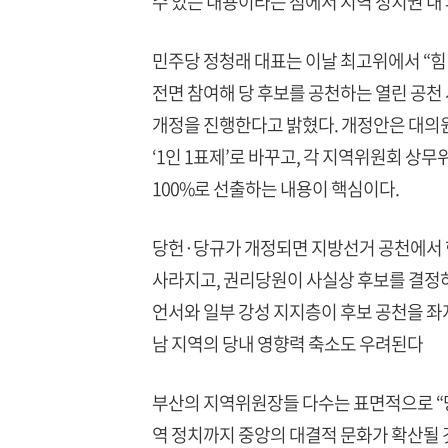
수 있는 내용이라는 점에서 지역 정치권 내 
민주당 정청래 대표는 이날 최고위에서 “
전면 참여해 당 후보를 공천하는 열린 공천 
개정을 진행한다고 밝혔다. 개정안은 대의원과
‘1인 1표제’로 바꾸고, 각 지역위원회 
100%로 선출하는 내용이 핵심이다.
당헌·당규가 개정되면 지방선거 공천에서 
사라지고, 권리당원이 사실상 후보를 결정하
언서와 일부 강성 지지층이 후보 공천을 좌
남 지역의 당내 영향력 축소도 우려된다
부산의 지역위원장들 다수는 표면적으로 “당
역 정치까지 중앙의 대결적 문화가 확산될 것