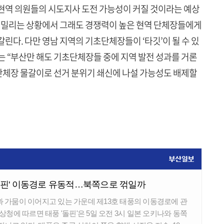
 현역 의원들의 시도지사 도전 가능성이 커질 것이라는 예상
게 밀리는 상황에서 그래도 경쟁력이 높은 현역 단체장들에게
린다. 다만 영남 지역의 기초단체장들이 ‘타깃’이 될 수 있
는 “부산만 해도 기초단체장들 중에 지역 발전 성과를 거론
단체장 물갈이로 선거 분위기 쇄신에 나설 가능성도 배제할