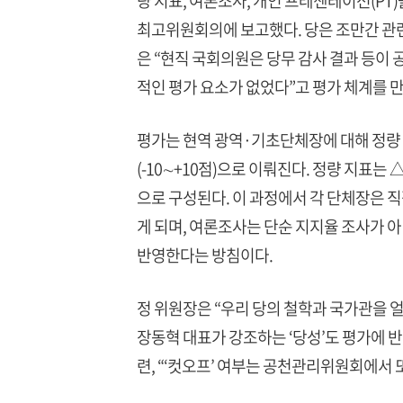
량 지표, 여론조사, 개인 프레젠테이션(PT
최고위원회의에 보고했다. 당은 조만간 관련
은 “현직 국회의원은 당무 감사 결과 등이
적인 평가 요소가 없었다”고 평가 체계를 
평가는 현역 광역·기초단체장에 대해 정량 지표(
(-10∼+10점)으로 이뤄진다. 정량 지표는 
으로 구성된다. 이 과정에서 각 단체장은 직
게 되며, 여론조사는 단순 지지율 조사가 
반영한다는 방침이다.
정 위원장은 “우리 당의 철학과 국가관을 
장동혁 대표가 강조하는 ‘당성’도 평가에 반
련, “‘컷오프’ 여부는 공천관리위원회에서 