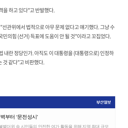
을 하고 있다"고 반발했다.
선관위에서 법적으로 아무 문제 없다고 얘기했다. 그냥 수
민의힘 (선거) 득표에 도움이 안 될 것"이라고 꼬집었다.
 내란 정당인가. 아직도 이 대통령을 (대통령으로) 인정하
 것 같다"고 비판했다.