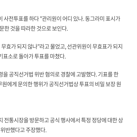
령이 사전투표를 하다 "관리원이 어디 있나. 동그라미 표시가
문한 것을 따라한 것으로 보인다.
서 무효가 되지 않나"라고 물었고, 선관위원이 무효표가 되지
기표소로 돌아가 투표를 마쳤다.
령을 공직선거법 위반 혐의로 경찰에 고발했다. 기표를 한
무원에게 문의한 행위가 공직선거법상 투표의 비밀 보장 원
지 전통시장을 방문하고 공식 행사에서 특정 정당에 대한 상
도 위반했다고 주장했다.