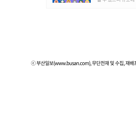
ⓒ 부산일보(www.busan.com), 무단전재 및 수집, 재