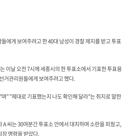
람들에게 보여주려고 한 40대 남성이 경찰 제지를 받고 투표
씨는 이날 오전 7시께 세종시의 한 투표소에서 기표한 투표용
던 선거관리원들에게 보여주려고 했다.
"며" "제대로 기표했는지 나도 확인해 달라"는 취지로 말한
 A 씨는 30여분간 투표소 안에서 대치하며 소란을 피웠고,
퇴장 명령을 받았다.