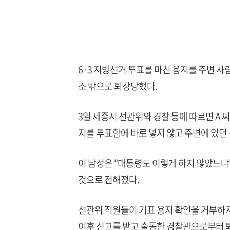
6·3 지방선거 투표를 마친 용지를 주변 사
소 밖으로 퇴장당했다.
3일 세종시 선관위와 경찰 등에 따르면 A 
지를 투표함에 바로 넣지 않고 주변에 있
이 남성은 "대통령도 이렇게 하지 않았느냐
것으로 전해졌다.
선관위 직원들이 기표 용지 확인을 거부하자
이후 신고를 받고 출동한 경찰관으로부터 