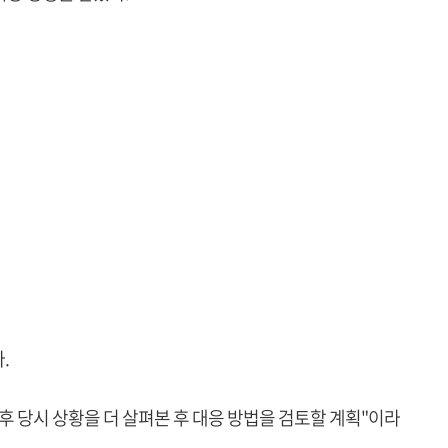
.
추후 당시 상황을 더 살펴본 후 대응 방법을 검토할 계획"이라