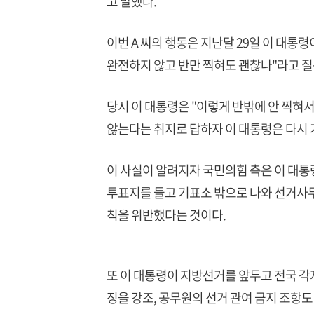
고 말했다.
이번 A 씨의 행동은 지난달 29일 이 대통
완전하지 않고 반만 찍혀도 괜찮나"라고 질
당시 이 대통령은 "이렇게 반밖에 안 찍혀
않는다는 취지로 답하자 이 대통령은 다시 
이 사실이 알려지자 국민의힘 측은 이 대통
투표지를 들고 기표소 밖으로 나와 선거사
칙을 위반했다는 것이다.
또 이 대통령이 지방선거를 앞두고 전국 각
징을 강조, 공무원의 선거 관여 금지 조항