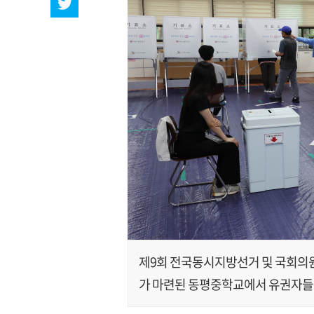
제9회 전국동시지방선거 및 국회의원
가 마련된 동평중학교에서 유권자들