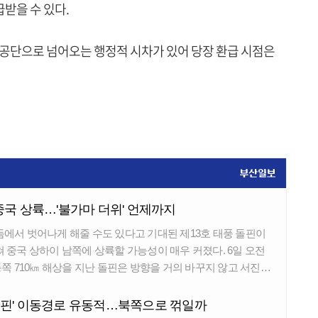
받을 수 있다.
금공단으로 넘어오는 행정적 시차가 있어 당장 환급 시점은