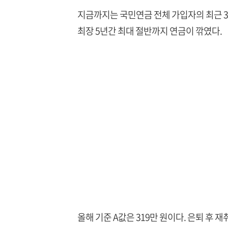
지금까지는 국민연금 전체 가입자의 최근 3년
최장 5년간 최대 절반까지 연금이 깎였다.
올해 기준 A값은 319만 원이다. 은퇴 후 