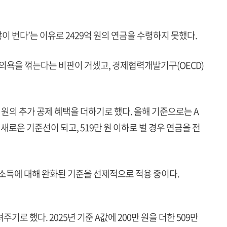
 많이 번다’는 이유로 2429억 원의 연금을 수령하지 못했다.
 의욕을 꺾는다는 비판이 거셌고, 경제협력개발기구(OECD)
원의 추가 공제 혜택을 더하기로 했다. 올해 기준으로는 A
원이 새로운 기준선이 되고, 519만 원 이하로 벌 경우 연금을 전
 소득에 대해 완화된 기준을 선제적으로 적용 중이다.
로 했다. 2025년 기준 A값에 200만 원을 더한 509만