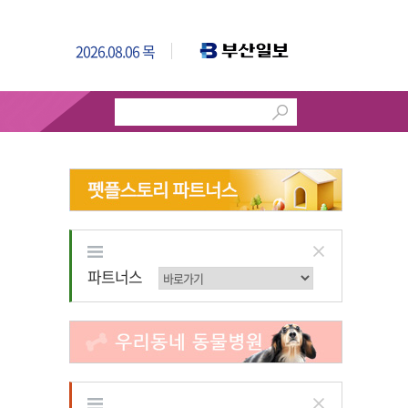
2026.08.06 목
파트너스
파트너스