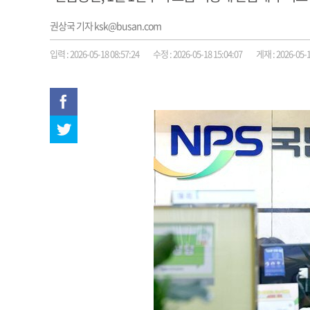
권상국 기자 ksk@busan.com
입력 : 2026-05-18 08:57:24
수정 : 2026-05-18 15:04:07
게재 : 2026-05-1