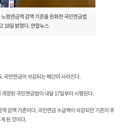
노령연금액 감액 기준을 완화한 국민연금법
고 18일 밝혔다. 연합뉴스
도 국민연금이 삭감되는 폐단이 사라진다.
 개정된 국민연금법이 내달 17일부터 시행된다.
금액 감액 기준이다. 국민연금 수급액이 삭감되던 기준이 추
게 된 것이다.