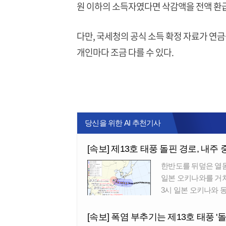
원 이하의 소득자였다면 삭감액을 전액 환급
다만, 국세청의 공식 소득 확정 자료가 연
개인마다 조금 다를 수 있다.