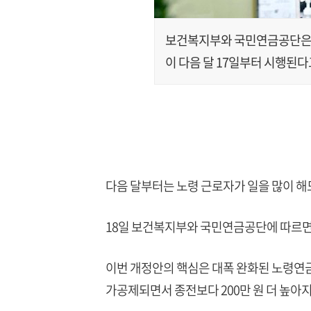
보건복지부와 국민연금공단은 
이 다음 달 17일부터 시행된다
다음 달부터는 노령 근로자가 일을 많이 해
18일 보건복지부와 국민연금공단에 따르면
이번 개정안의 핵심은 대폭 완화된 노령연
가공제되면서 종전보다 200만 원 더 높아지