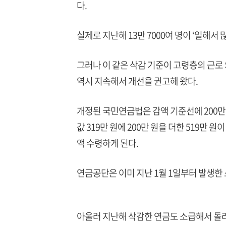
다.
실제로 지난해 13만 7000여 명이 ‘일해서
그러나 이 같은 삭감 기준이 고령층의 근로
역시 지속해서 개선을 권고해 왔다.
개정된 국민연금법은 감액 기준선에 200만 
값 319만 원에 200만 원을 더한 519만 
액 수령하게 된다.
연금공단은 이미 지난 1월 1일부터 발생한
아울러 지난해 삭감한 연금도 소급해서 돌려주기